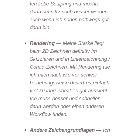
Ich liebe Sculpting und möchte
darin definitiv noch besser werden,
auch wenn ich schon halbwegs gut
darin bin.
Rendering —
Meine Stärke liegt
beim 2D Zeichnen definitiv im
Skizzieren und in Linienzeichnung /
Comic-Zeichnen. Mit Rendering tue
ich mich nach wie vor schwer
beziehungsweise dauert es einfach
viel zu lang, damit es gut aussieht.
Ich muss besser und schneller
darin werden oder einen anderen
Workflow finden.
Andere Zeichengrundlagen —
Ich