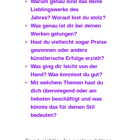
Warum genau sind das deine
Lieblingswerke des
Jahres? Worauf bist du stolz?
Was genau ist dir bei deinen
Werken gelungen?
Hast du vielleicht sogar Preise
gewonnen oder andere
künstlerische Erfolge erzielt?
Was ging dir leicht von der
Hand? Was konntest du gut?
Mit welchem Themen hast du
dich überwiegend oder am
liebsten beschäftigt und was
könnte das für deinen Stil
bedeuten?