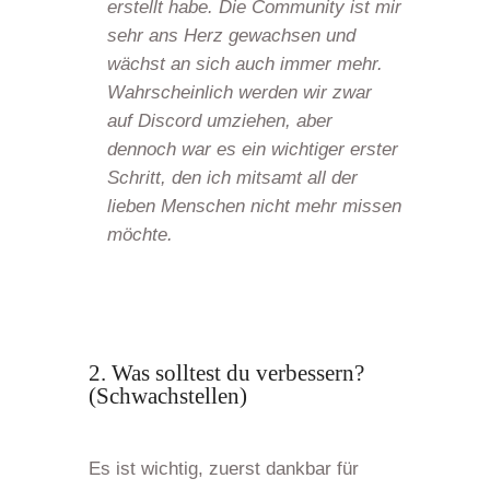
erstellt habe. Die Community ist mir
sehr ans Herz gewachsen und
wächst an sich auch immer mehr.
Wahrscheinlich werden wir zwar
auf Discord umziehen, aber
dennoch war es ein wichtiger erster
Schritt, den ich mitsamt all der
lieben Menschen nicht mehr missen
möchte.
2. Was solltest du verbessern?
(Schwachstellen)
Es ist wichtig, zuerst dankbar für