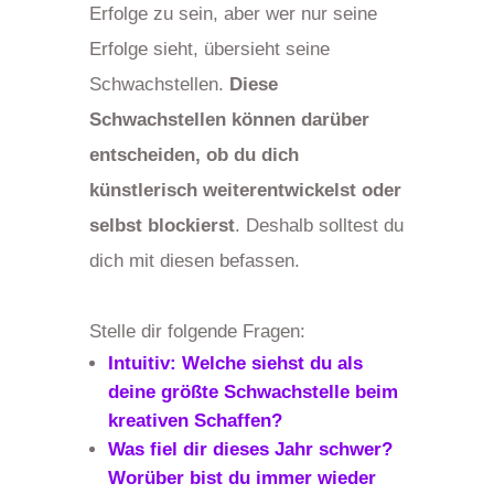
Erfolge zu sein, aber wer nur seine
Erfolge sieht, übersieht seine
Schwachstellen.
Diese
Schwachstellen können darüber
entscheiden, ob du dich
künstlerisch weiterentwickelst oder
selbst blockierst
. Deshalb solltest du
dich mit diesen befassen.
Stelle dir folgende Fragen:
Intuitiv: Welche siehst du als
deine größte Schwachstelle beim
kreativen Schaffen?
Was fiel dir dieses Jahr schwer?
Worüber bist du immer wieder