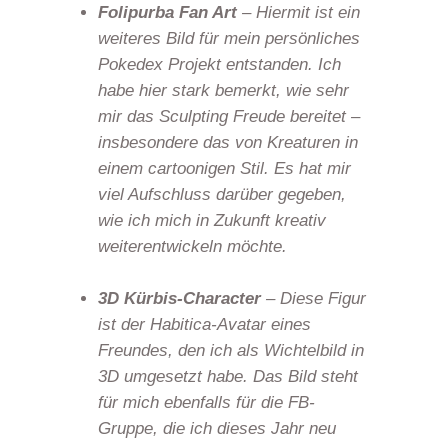
Folipurba Fan Art
– Hiermit ist ein
weiteres Bild für mein persönliches
Pokedex Projekt entstanden. Ich
habe hier stark bemerkt, wie sehr
mir das Sculpting Freude bereitet –
insbesondere das von Kreaturen in
einem cartoonigen Stil. Es hat mir
viel Aufschluss darüber gegeben,
wie ich mich in Zukunft kreativ
weiterentwickeln möchte.
3D Kürbis-Character
– Diese Figur
ist der Habitica-Avatar eines
Freundes, den ich als Wichtelbild in
3D umgesetzt habe. Das Bild steht
für mich ebenfalls für die FB-
Gruppe, die ich dieses Jahr neu