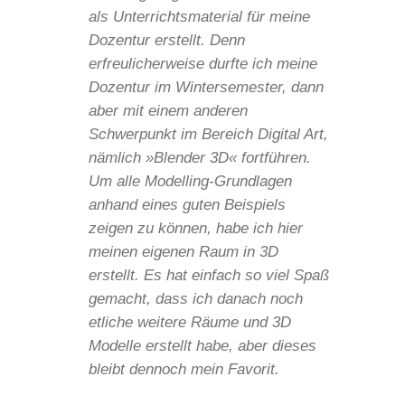
als Unterrichtsmaterial für meine
Dozentur erstellt. Denn
erfreulicherweise durfte ich meine
Dozentur im Wintersemester, dann
aber mit einem anderen
Schwerpunkt im Bereich Digital Art,
nämlich »Blender 3D« fortführen.
Um alle Modelling-Grundlagen
anhand eines guten Beispiels
zeigen zu können, habe ich hier
meinen eigenen Raum in 3D
erstellt. Es hat einfach so viel Spaß
gemacht, dass ich danach noch
etliche weitere Räume und 3D
Modelle erstellt habe, aber dieses
bleibt dennoch mein Favorit.