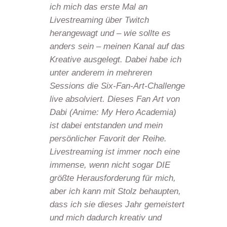
ich mich das erste Mal an
Livestreaming über Twitch
herangewagt und – wie sollte es
anders sein – meinen Kanal auf das
Kreative ausgelegt. Dabei habe ich
unter anderem in mehreren
Sessions die Six-Fan-Art-Challenge
live absolviert. Dieses Fan Art von
Dabi (Anime: My Hero Academia)
ist dabei entstanden und mein
persönlicher Favorit der Reihe.
Livestreaming ist immer noch eine
immense, wenn nicht sogar DIE
größte Herausforderung für mich,
aber ich kann mit Stolz behaupten,
dass ich sie dieses Jahr gemeistert
und mich dadurch kreativ und