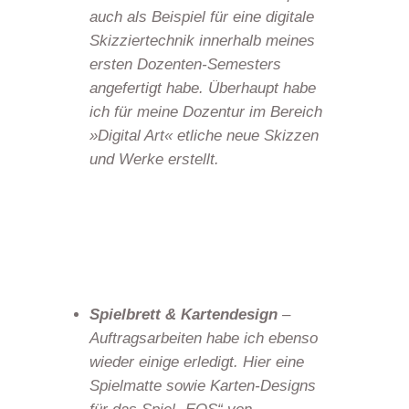
auch als Beispiel für eine digitale
Skizziertechnik innerhalb meines
ersten Dozenten-Semesters
angefertigt habe. Überhaupt habe
ich für meine Dozentur im Bereich
»Digital Art« etliche neue Skizzen
und Werke erstellt.
Spielbrett & Kartendesign
–
Auftragsarbeiten habe ich ebenso
wieder einige erledigt. Hier eine
Spielmatte sowie Karten-Designs