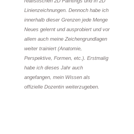
realistischen 2D Paintings und in 2D
Linienzeichnungen. Dennoch habe ich
innerhalb dieser Grenzen jede Menge
Neues gelernt und ausprobiert und vor
allem auch meine Zeichengrundlagen
weiter trainiert (Anatomie,
Perspektive, Formen, etc.). Erstmalig
habe ich dieses Jahr auch
angefangen, mein Wissen als
offizielle Dozentin weiterzugeben.