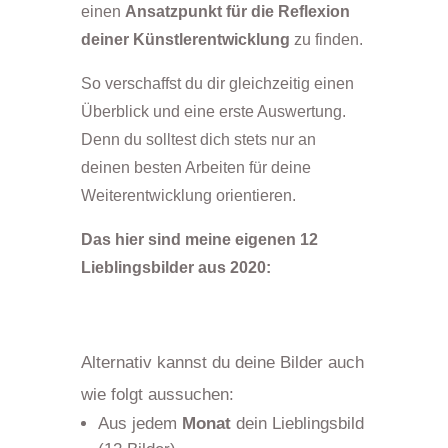
einen
Ansatzpunkt für die Reflexion
deiner Künstlerentwicklung
zu finden.
So verschaffst du dir gleichzeitig einen
Überblick und eine erste Auswertung.
Denn du solltest dich stets nur an
deinen besten Arbeiten für deine
Weiterentwicklung orientieren.
Das hier sind meine eigenen 12
Lieblingsbilder aus 2020:
Alternativ kannst du deine Bilder auch
wie folgt aussuchen:
Aus jedem
Monat
dein Lieblingsbild