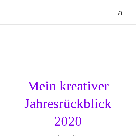
Mein kreativer
Jahresrückblick
2020