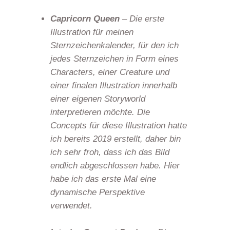
Capricorn Queen
– Die erste
Illustration für meinen
Sternzeichenkalender, für den ich
jedes Sternzeichen in Form eines
Characters, einer Creature und
einer finalen Illustration innerhalb
einer eigenen Storyworld
interpretieren möchte. Die
Concepts für diese Illustration hatte
ich bereits 2019 erstellt, daher bin
ich sehr froh, dass ich das Bild
endlich abgeschlossen habe. Hier
habe ich das erste Mal eine
dynamische Perspektive
verwendet.