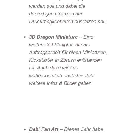
werden soll und dabei die
derzeitigen Grenzen der
Druckmöglichkeiten ausreizen soll.
3D Dragon Miniature
– Eine
weitere 3D Skulptur, die als
Auftragsarbeit für einen Miniaturen-
Kickstarter in Zbrush entstanden
ist. Auch dazu wird es
wahrscheinlich nächstes Jahr
weitere Infos & Bilder geben.
Dabi Fan Art
– Dieses Jahr habe