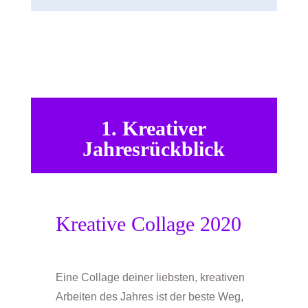
1.
Kreativer
Jahresrückblick
Kreative Collage 2020
Eine Collage deiner liebsten, kreativen
Arbeiten des Jahres ist der beste Weg,