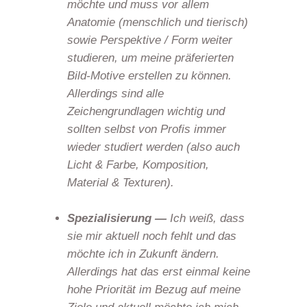
möchte und muss vor allem
Anatomie (menschlich und tierisch)
sowie Perspektive / Form weiter
studieren, um meine präferierten
Bild-Motive erstellen zu können.
Allerdings sind alle
Zeichengrundlagen wichtig und
sollten selbst von Profis immer
wieder studiert werden (also auch
Licht & Farbe, Komposition,
Material & Texturen).
Spezialisierung —
Ich weiß, dass
sie mir aktuell noch fehlt und das
möchte ich in Zukunft ändern.
Allerdings hat das erst einmal keine
hohe Priorität im Bezug auf meine