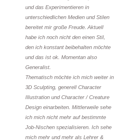
und das Experimentieren in
unterschiedlichen Medien und Stilen
bereitet mir große Freude. Aktuell
habe ich noch nicht den einen Stil,
den ich konstant beibehalten möchte
und das ist ok. Momentan also
Generalist.
Thematisch möchte ich mich weiter in
3D Sculpting, generell Character
Illustration und Character / Creature
Design einarbeiten. Mittlerweile sehe
ich mich nicht mehr auf bestimmte
Job-Nischen spezialisieren. Ich sehe
mich mehr und mehr als Lehrer &