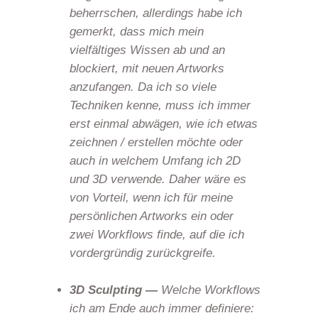
beherrschen, allerdings habe ich
gemerkt, dass mich mein
vielfältiges Wissen ab und an
blockiert, mit neuen Artworks
anzufangen. Da ich so viele
Techniken kenne, muss ich immer
erst einmal abwägen, wie ich etwas
zeichnen / erstellen möchte oder
auch in welchem Umfang ich 2D
und 3D verwende. Daher wäre es
von Vorteil, wenn ich für meine
persönlichen Artworks ein oder
zwei Workflows finde, auf die ich
vordergründig zurückgreife.
3D Sculpting —
Welche Workflows
ich am Ende auch immer definiere: