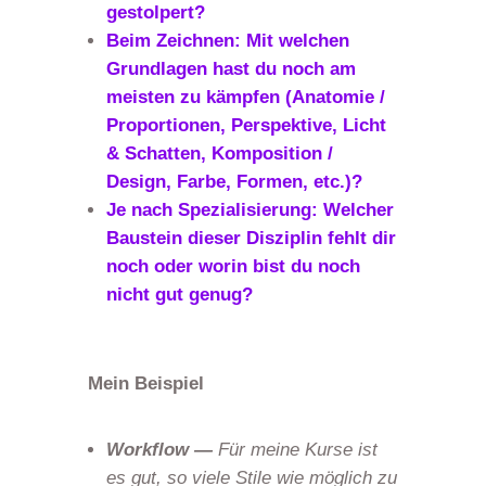
gestolpert?
Beim Zeichnen: Mit welchen
Grundlagen hast du noch am
meisten zu kämpfen (Anatomie /
Proportionen, Perspektive, Licht
& Schatten, Komposition /
Design, Farbe, Formen, etc.)?
Je nach Spezialisierung: Welcher
Baustein dieser Disziplin fehlt dir
noch oder worin bist du noch
nicht gut genug?
Mein Beispiel
Workflow —
Für meine Kurse ist
es gut, so viele Stile wie möglich zu