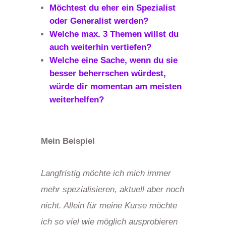
Möchtest du eher ein Spezialist
oder Generalist werden?
Welche max. 3 Themen willst du
auch weiterhin vertiefen?
Welche eine Sache, wenn du sie
besser beherrschen würdest,
würde dir momentan am meisten
weiterhelfen?
Mein Beispiel
Langfristig möchte ich mich immer
mehr spezialisieren, aktuell aber noch
nicht. Allein für meine Kurse möchte
ich so viel wie möglich ausprobieren