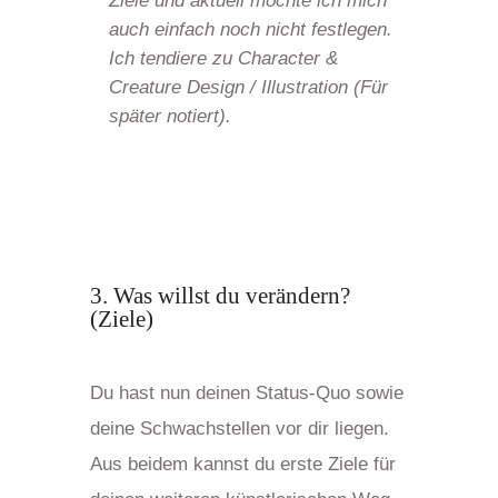
Ziele und aktuell möchte ich mich
auch einfach noch nicht festlegen.
Ich tendiere zu Character &
Creature Design / Illustration (Für
später notiert).
3. Was willst du verändern?
(Ziele)
Du hast nun deinen Status-Quo sowie
deine Schwachstellen vor dir liegen.
Aus beidem kannst du erste Ziele für