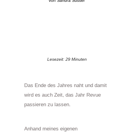
von
Sandra Süsser
Lesezeit:
29
Minuten
Das Ende des Jahres naht und damit
wird es auch Zeit, das Jahr Revue
passieren zu lassen.
Anhand meines eigenen