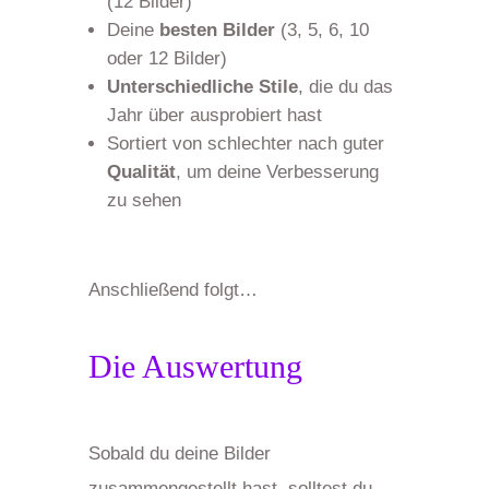
(12 Bilder)
Deine
besten Bilder
(3, 5, 6, 10
oder 12 Bilder)
Unterschiedliche Stile
, die du das
Jahr über ausprobiert hast
Sortiert von schlechter nach guter
Qualität
, um deine Verbesserung
zu sehen
Anschließend folgt…
Die Auswertung
Sobald du deine Bilder
zusammengestellt hast, solltest du