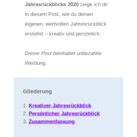
Jahresrückblicks 2020
zeige ich dir
in diesem Post, wie du deinen
eigenen, wertvollen Jahresrückblick
erstellst – kreativ und persönlich.
Dieser Post beinhaltet unbezahlte
Werbung.
Gliederung
Kreativer Jahresrückblick
Persönlicher Jahresrückblick
Zusammenfassung