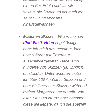
ein großer Erfolg und wir alle –
sowohl die Studenten als auch ich
selbst – sind über uns
hinausgewachsen.
Mädchen Skizze
– Wie in meinem
iPad-Fazit-Video
angekündigt,
habe ich mich das gesamte Jahr
über stärker mit Procreate
auseinandergesetzt. Dabei sind
hunderte von Skizzen (ja, wirklich)
entstanden. Unter anderem habe
ich über 100 Anatomie Skizzen und
über 50 Character Skizzen während
meiner Morgenroutine erstellt. Von
allen Skizzen ist mir aber dennoch
diese die liebste, da ich sie speziell