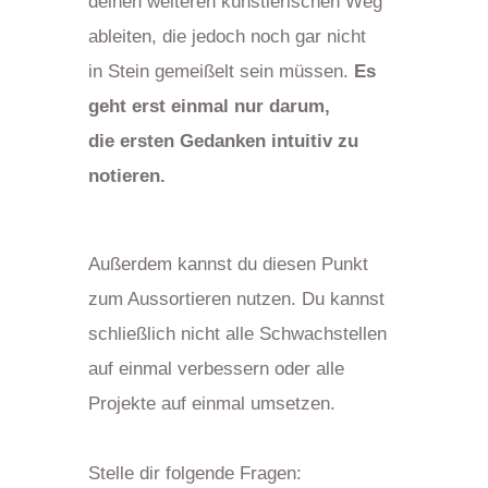
deinen weiteren künstlerischen Weg
ableiten, die jedoch noch gar nicht
in Stein gemeißelt sein müssen.
Es
geht erst einmal nur darum,
die ersten Gedanken intuitiv zu
notieren.
Außerdem kannst du diesen Punkt
zum Aussortieren nutzen. Du kannst
schließlich nicht alle Schwachstellen
auf einmal verbessern oder alle
Projekte auf einmal umsetzen.
Stelle dir folgende Fragen: