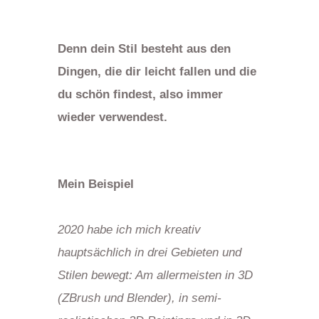
Denn dein Stil besteht aus den
Dingen, die dir leicht fallen und die
du schön findest, also immer
wieder verwendest.
Mein Beispiel
2020 habe ich mich kreativ
hauptsächlich in drei Gebieten und
Stilen bewegt: Am allermeisten in 3D
(ZBrush und Blender), in semi-