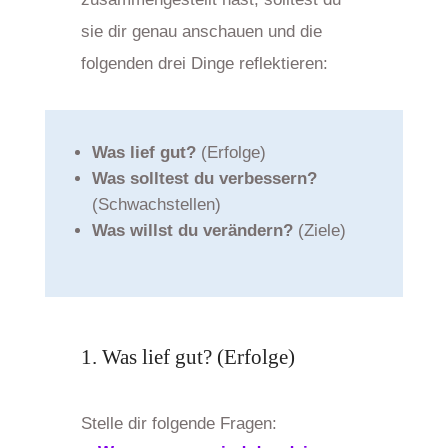
sie dir genau anschauen und die
folgenden drei Dinge reflektieren:
Was lief gut?
(Erfolge)
Was solltest du verbessern?
(Schwachstellen)
Was willst du verändern?
(Ziele)
1. Was lief gut? (Erfolge)
Stelle dir folgende Fragen: