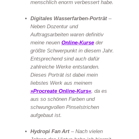
menschlich enorm verbessert habe.
Digitales Wasserfarben-Porträt
–
Neben Dozentur und
Auftragsarbeiten waren definitiv
meine neuen
Online-Kurse
der
größte Schwerpunkt in diesem Jahr.
Entsprechend sind auch dafür
zahlreiche Werke entstanden.
Dieses Porträt ist dabei mein
liebstes Werk aus meinem
»Procreate Online-Kurs«
, da es
aus so schönen Farben und
schwungvollen Pinselstrichen
aufgebaut ist.
Hydropi Fan Art
– Nach vielen