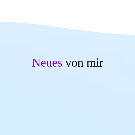
Neues
von mir