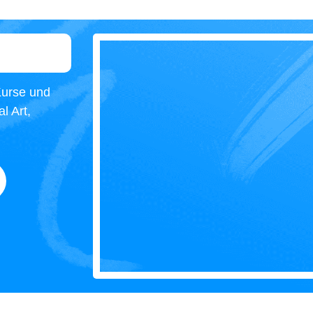
Kurse und
l Art,