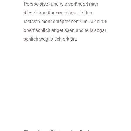
Perspektive) und wie verändert man
diese Grundformen, dass sie den
Motiven mehr entsprechen? Im Buch nur
oberflächlich angerissen und teils sogar
schlichtweg falsch erklärt.