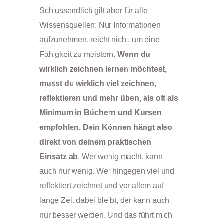
Schlussendlich gilt aber für alle
Wissensquellen: Nur Informationen
aufzunehmen, reicht nicht, um eine
Fähigkeit zu meistern.
Wenn du
wirklich zeichnen lernen möchtest,
musst du wirklich viel zeichnen,
reflektieren und mehr üben, als oft als
Minimum in Büchern und Kursen
empfohlen. Dein Können hängt also
direkt von deinem praktischen
Einsatz ab
. Wer wenig macht, kann
auch nur wenig. Wer hingegen viel und
reflektiert zeichnet und vor allem auf
lange Zeit dabei bleibt, der kann auch
nur besser werden. Und das führt mich