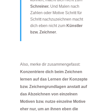
Schreiner.
Und Malen nach
Zahlen oder Motive Schritt für
Schritt nachzuzeichnen macht
dich eben nicht zum
Künstler
bzw. Zeichner
.
Also, merke dir zusammengefasst:
Konzentriere dich beim Zeichnen
lernen auf das Lernen der Konzepte
bzw. Zeichengrundlagen anstatt auf
das Abzeichnen von einzelnen
Motiven bzw. nutze einzelne Motive
eher nur, um an ihnen eben die