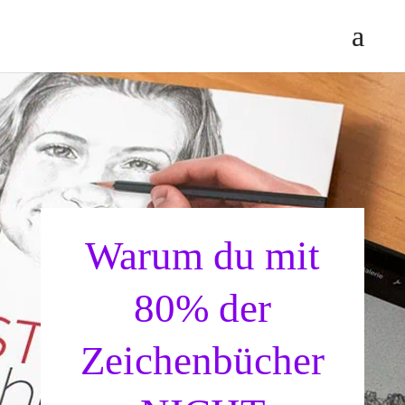
Warum du mit
80% der
Zeichenbücher