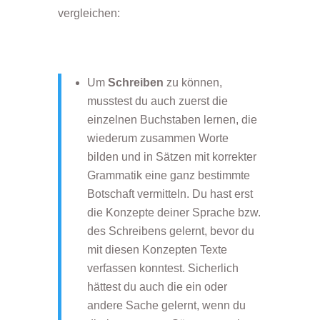
vergleichen:
Um
Schreiben
zu können,
musstest du auch zuerst die
einzelnen Buchstaben lernen, die
wiederum zusammen Worte
bilden und in Sätzen mit korrekter
Grammatik eine ganz bestimmte
Botschaft vermitteln. Du hast erst
die Konzepte deiner Sprache bzw.
des Schreibens gelernt, bevor du
mit diesen Konzepten Texte
verfassen konntest. Sicherlich
hättest du auch die ein oder
andere Sache gelernt, wenn du