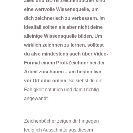
alles und GUTE Zeichenbücher sind
eine wertvolle Wissensquelle, um
dich zeichnerisch zu verbessern. Im
Idealfall sollten sie aber nicht deine
alleinige Wissensquelle bilden. Um
wirklich zeichnen zu lernen, solltest
du also mindestens auch über Video-
Format einem Profi-Zeichner bei der
Arbeit zuschauen – am besten live
vor Ort oder online.
So siehst du die
Fähigkeit natürlich und damit richtig
angewandt.
Zeichenbücher zeigen dir hingegen
lediglich Ausschnitte aus diesem