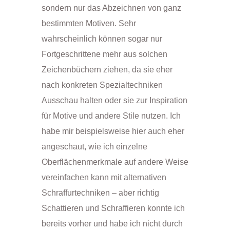
sondern nur das Abzeichnen von ganz
bestimmten Motiven. Sehr
wahrscheinlich können sogar nur
Fortgeschrittene mehr aus solchen
Zeichenbüchern ziehen, da sie eher
nach konkreten Spezialtechniken
Ausschau halten oder sie zur Inspiration
für Motive und andere Stile nutzen. Ich
habe mir beispielsweise hier auch eher
angeschaut, wie ich einzelne
Oberflächenmerkmale auf andere Weise
vereinfachen kann mit alternativen
Schraffurtechniken – aber richtig
Schattieren und Schraffieren konnte ich
bereits vorher und habe ich nicht durch