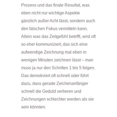
Prozess und das finale Resultat, was
eben nicht nur wichtige Aspekte
gänzlich außer Acht lässt, sondern auch
den falschen Fokus vermitteln kann.
Allein was das Zeitgefühl betrifft, wird oft
so eher kommuniziert, das sich eine
aufwendige Zeichnung mal eben in
wenigen Minuten zeichnen lässt – man
muss ja nur den Schritten 1 bis 5 folgen.
Das demotiviert oft schnell oder führt
dazu, dass gerade Zeichenanfänger
schnell die Geduld verlieren und
Zeichnungen schlechter werden als sie
sein könnten.