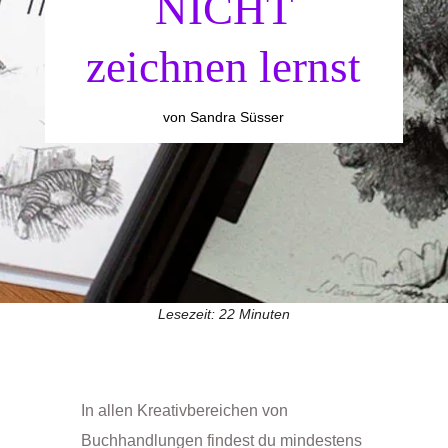
NICHT
zeichnen lernst
von
Sandra Süsser
Lesezeit:
22
Minuten
In allen Kreativbereichen von
Buchhandlungen findest du mindestens