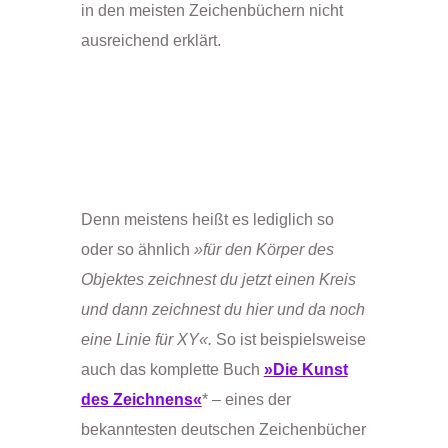
in den meisten Zeichenbüchern nicht
ausreichend erklärt.
Denn meistens heißt es lediglich so
oder so ähnlich
»für den Körper des
Objektes zeichnest du jetzt einen Kreis
und dann zeichnest du hier und da noch
eine Linie für XY«.
So ist beispielsweise
auch das komplette Buch
»Die Kunst
des Zeichnens«
* – eines der
bekanntesten deutschen Zeichenbücher