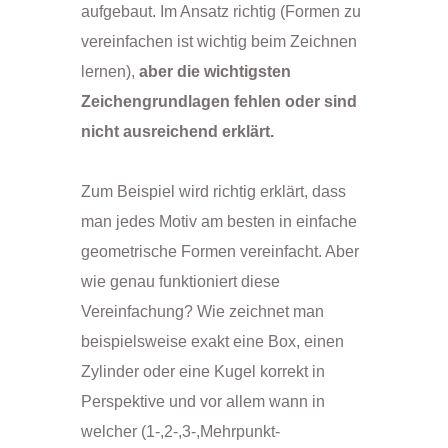
aufgebaut. Im Ansatz richtig (Formen zu
vereinfachen ist wichtig beim Zeichnen
lernen),
aber die wichtigsten
Zeichengrundlagen fehlen oder sind
nicht ausreichend erklärt.
Zum Beispiel wird richtig erklärt, dass
man jedes Motiv am besten in einfache
geometrische Formen vereinfacht. Aber
wie genau funktioniert diese
Vereinfachung? Wie zeichnet man
beispielsweise exakt eine Box, einen
Zylinder oder eine Kugel korrekt in
Perspektive und vor allem wann in
welcher (1-,2-,3-,Mehrpunkt-