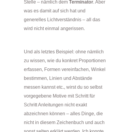
Stelle – nämlich dem
Terminator
. Aber
was es damit auf sich hat und
generelles Lichtverständnis – all das
wird nicht einmal angerissen.
Und als letztes Beispiel: ohne nämlich
zu wissen, wie du konkret Proportionen
erfassen, Formen vereinfachen, Winkel
bestimmen, Linien und Abstände
messen kannst etc., wirst du so selbst
vorgegebene Motive mit Schritt für
Schritt Anleitungen nicht exakt
abzeichnen können – alles Dinge, die
nicht in diesem Zeichenbuch und auch
sonst selten erklärt werden. Ich konnte