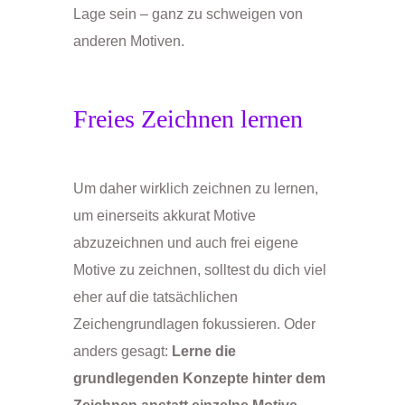
Lage sein – ganz zu schweigen von
anderen Motiven.
Freies Zeichnen lernen
Um daher wirklich zeichnen zu lernen,
um einerseits akkurat Motive
abzuzeichnen und auch frei eigene
Motive zu zeichnen, solltest du dich viel
eher auf die tatsächlichen
Zeichengrundlagen fokussieren. Oder
anders gesagt:
Lerne die
grundlegenden Konzepte hinter dem