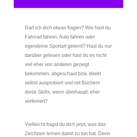
Darf ich dich etwas fragen? Wie hast du
Fahrrad fahren, Auto fahren oder
irgendeine Sportart gelernt? Hast du nur
darüber gelesen oder hast du es nicht
viel eher von anderen gezeigt
bekommen, abgeschaut bzw. direkt
selbst ausprobiert und mit Büchern
diese Skills, wenn überhaupt, eher
verfeinert?
Vielleicht fragst du dich jetzt, was das
Zeichnen lernen damit zu tun hat. Denn