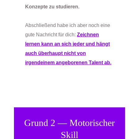
Konzepte zu studieren.
Abschließend habe ich aber noch eine
gute Nachricht für dich:
Zeichnen
lernen kann an sich jeder und hängt
auch überhaupt nicht von
irgendeinem angeborenen Talent ab.
Grund 2 — Motorischer
Skill