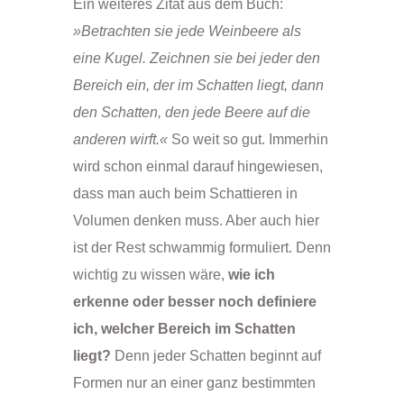
Ein weiteres Zitat aus dem Buch:
»Betrachten sie jede Weinbeere als
eine Kugel. Zeichnen sie bei jeder den
Bereich ein, der im Schatten liegt, dann
den Schatten, den jede Beere auf die
anderen wirft.«
So weit so gut. Immerhin
wird schon einmal darauf hingewiesen,
dass man auch beim Schattieren in
Volumen denken muss. Aber auch hier
ist der Rest schwammig formuliert. Denn
wichtig zu wissen wäre,
wie ich
erkenne oder besser noch definiere
ich, welcher Bereich im Schatten
liegt?
Denn jeder Schatten beginnt auf
Formen nur an einer ganz bestimmten