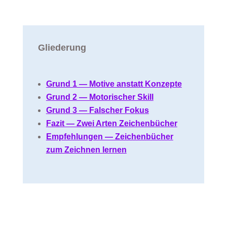
Gliederung
Grund 1 — Motive anstatt Konzepte
Grund 2 — Motorischer Skill
Grund 3 — Falscher Fokus
Fazit — Zwei Arten Zeichenbücher
Empfehlungen — Zeichenbücher
zum Zeichnen lernen