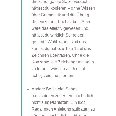
direkt nur ganze Sätze versucht
hättest du kopieren – ohne Wissen
über Grammatik und die Übung
der einzelnen Buchstaben. Aber
wäre das effektiv gewesen und
hättest du wirklich Schreiben
gelernt? Wohl kaum. Und das
kannst du nahezu 1 zu 1 auf das
Zeichnen übertragen. Ohne die
Konzepte, die Zeichengrundlagen
zu lernen, wirst du auch nicht
richtig zeichnen lernen.
Andere Beispiele: Songs
nachspielen zu lernen macht dich
nicht zum
Pianisten
. Ein Ikea-
Regal nach Anleitung aufbauen zu
können, macht dich nicht zum