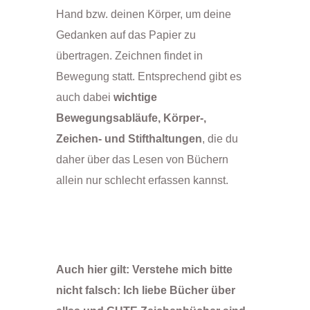
Hand bzw. deinen Körper, um deine
Gedanken auf das Papier zu
übertragen. Zeichnen findet in
Bewegung statt. Entsprechend gibt es
auch dabei
wichtige
Bewegungsabläufe, Körper-,
Zeichen- und Stifthaltungen
, die du
daher über das Lesen von Büchern
allein nur schlecht erfassen kannst.
Auch hier gilt: Verstehe mich bitte
nicht falsch: Ich liebe Bücher über