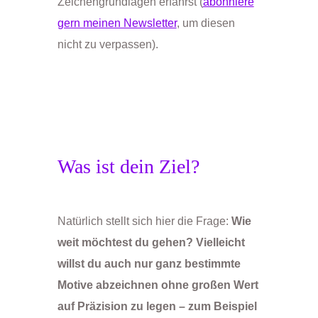
Zeichengrundlagen erfährst (
abonniere
gern meinen Newsletter
, um diesen
nicht zu verpassen).
Was ist dein Ziel?
Natürlich stellt sich hier die Frage:
Wie
weit möchtest du gehen? Vielleicht
willst du auch nur ganz bestimmte
Motive abzeichnen ohne großen Wert
auf Präzision zu legen – zum Beispiel