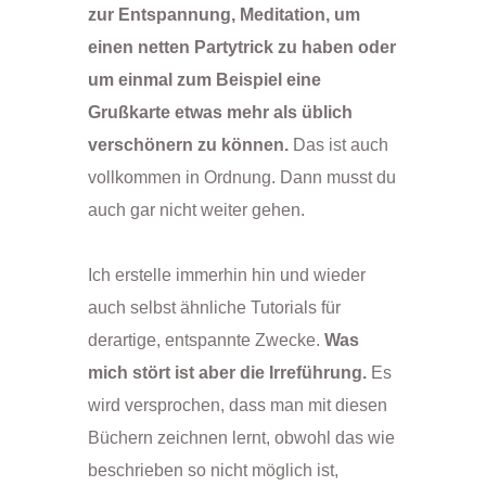
zur Entspannung, Meditation, um
einen netten Partytrick zu haben oder
um einmal zum Beispiel eine
Grußkarte etwas mehr als üblich
verschönern zu können.
Das ist auch
vollkommen in Ordnung. Dann musst du
auch gar nicht weiter gehen.
Ich erstelle immerhin hin und wieder
auch selbst ähnliche Tutorials für
derartige, entspannte Zwecke.
Was
mich stört ist aber die Irreführung.
Es
wird versprochen, dass man mit diesen
Büchern zeichnen lernt, obwohl das wie
beschrieben so nicht möglich ist,