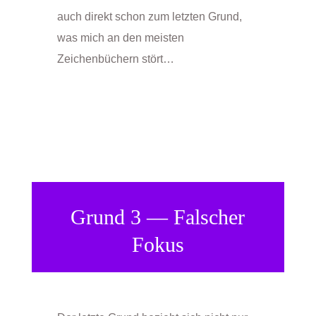
auch direkt schon zum letzten Grund,
was mich an den meisten
Zeichenbüchern stört…
Grund 3 — Falscher
Fokus