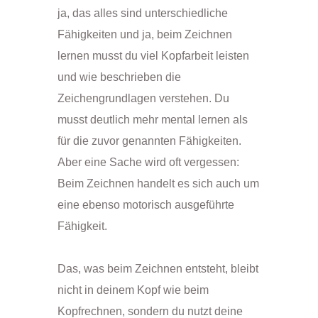
ja, das alles sind unterschiedliche
Fähigkeiten und ja, beim Zeichnen
lernen musst du viel Kopfarbeit leisten
und wie beschrieben die
Zeichengrundlagen verstehen. Du
musst deutlich mehr mental lernen als
für die zuvor genannten Fähigkeiten.
Aber eine Sache wird oft vergessen:
Beim Zeichnen handelt es sich auch um
eine ebenso motorisch ausgeführte
Fähigkeit.
Das, was beim Zeichnen entsteht, bleibt
nicht in deinem Kopf wie beim
Kopfrechnen, sondern du nutzt deine