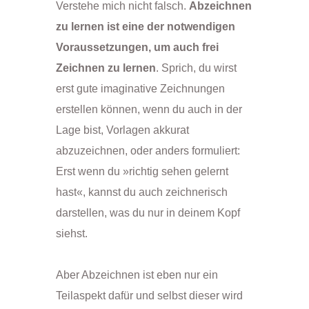
Verstehe mich nicht falsch.
A
bzeichnen
zu lernen ist eine der notwendigen
Voraussetzungen, um auch frei
Zeichnen zu lernen
. Sprich, du wirst
erst gute imaginative Zeichnungen
erstellen können, wenn du auch in der
Lage bist, Vorlagen akkurat
abzuzeichnen, oder anders formuliert:
Erst wenn du »richtig sehen gelernt
hast«, kannst du auch zeichnerisch
darstellen, was du nur in deinem Kopf
siehst.
Aber Abzeichnen ist eben nur ein
Teilaspekt dafür und selbst dieser wird