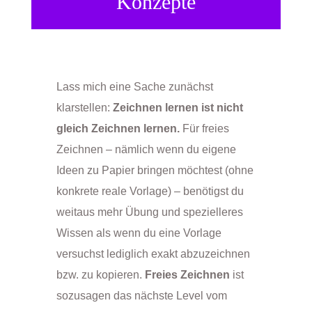
Konzepte
Lass mich eine Sache zunächst
klarstellen:
Zeichnen lernen ist nicht
gleich Zeichnen lernen.
Für freies
Zeichnen – nämlich wenn du eigene
Ideen zu Papier bringen möchtest (ohne
konkrete reale Vorlage) – benötigst du
weitaus mehr Übung und spezielleres
Wissen als wenn du eine Vorlage
versuchst lediglich exakt abzuzeichnen
bzw. zu kopieren.
Freies Zeichnen
ist
sozusagen das nächste Level vom