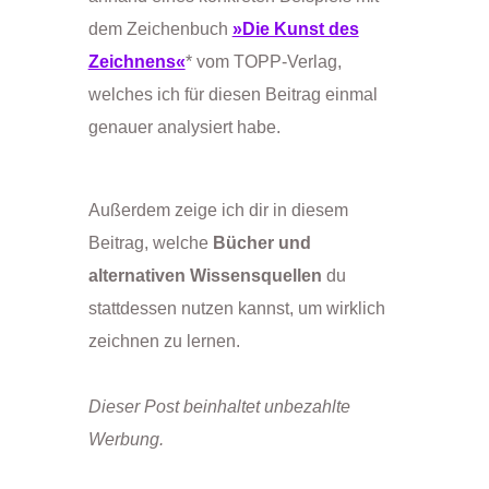
dem Zeichenbuch
»Die Kunst des
Zeichnens«
* vom TOPP-Verlag,
welches ich für diesen Beitrag einmal
genauer analysiert habe.
Außerdem zeige ich dir in diesem
Beitrag, welche
Bücher und
alternativen Wissensquellen
du
stattdessen nutzen kannst, um wirklich
zeichnen zu lernen.
Dieser Post beinhaltet unbezahlte
Werbung.