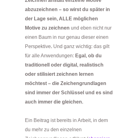
Zeichnen anstatt einzelne Motive
abzuzeichnen – so wirst du später in
der Lage sein, ALLE möglichen
Motive zu zeichnen
und eben nicht nur
einen Baum in nur genau dieser einen
Perspektive
.
Und ganz wichtig: das gilt
für alle Anwendungen:
Egal, ob du
traditionell oder digital, realistisch
oder stilisiert zeichnen lernen
möchtest – die Zeichengrundlagen
sind immer der Schlüssel und es sind
auch immer die gleichen.
Ein Beitrag ist bereits in Arbeit, in dem
du mehr zu den einzelnen