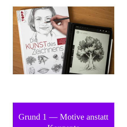
Grund 1 — Motive anstatt