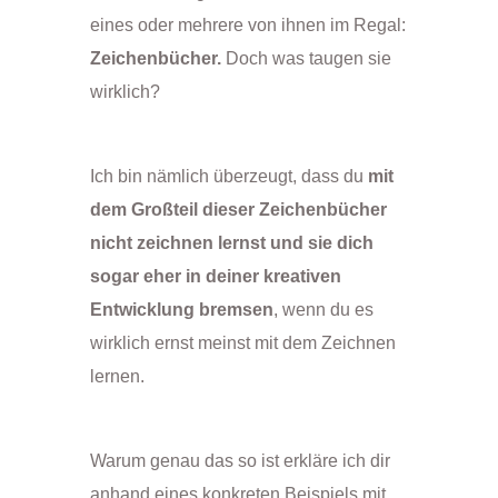
eines oder mehrere von ihnen im Regal:
Zeichenbücher.
Doch was taugen sie
wirklich?
Ich bin nämlich überzeugt, dass du
mit
dem Großteil dieser Zeichenbücher
nicht zeichnen lernst und sie dich
sogar eher in deiner kreativen
Entwicklung bremsen
, wenn du es
wirklich ernst meinst mit dem Zeichnen
lernen.
Warum genau das so ist erkläre ich dir
anhand eines konkreten Beispiels mit