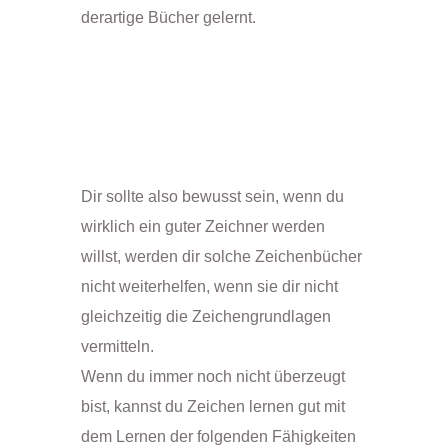
derartige Bücher gelernt.
Dir sollte also bewusst sein, wenn du
wirklich ein guter Zeichner werden
willst, werden dir solche Zeichenbücher
nicht weiterhelfen, wenn sie dir nicht
gleichzeitig die Zeichengrundlagen
vermitteln.
Wenn du immer noch nicht überzeugt
bist, kannst du Zeichen lernen gut mit
dem Lernen der folgenden Fähigkeiten