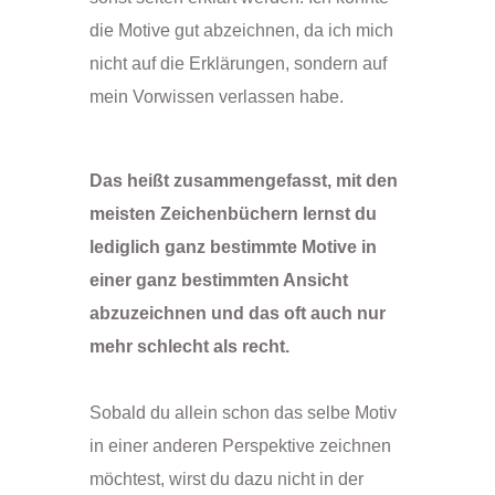
die Motive gut abzeichnen, da ich mich
nicht auf die Erklärungen, sondern auf
mein Vorwissen verlassen habe.
Das heißt zusammengefasst, mit den
meisten Zeichenbüchern lernst du
lediglich ganz bestimmte Motive in
einer ganz bestimmten Ansicht
abzuzeichnen und das oft auch nur
mehr schlecht als recht.
Sobald du allein schon das selbe Motiv
in einer anderen Perspektive zeichnen
möchtest, wirst du dazu nicht in der