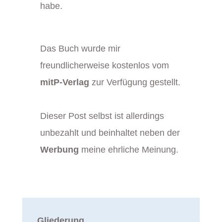
habe.
Das Buch wurde mir
freundlicherweise kostenlos vom
mitP-Verlag
zur Verfügung gestellt.
Dieser Post selbst ist allerdings
unbezahlt und beinhaltet neben der
Werbung
meine ehrliche Meinung.
Gliederung