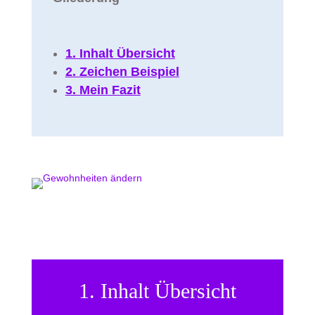
1. Inhalt Übersicht
2. Zeichen Beispiel
3. Mein Fazit
1. Inhalt Übersicht