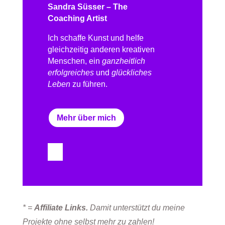
Sandra Süsser – The
Coaching Artist
Ich schaffe Kunst und helfe
gleichzeitig anderen kreativen
Menschen, ein
ganzheitlich
erfolgreiches
und
glückliches
Leben
zu führen.
Mehr über mich
* =
Affiliate Links.
Damit unterstützt du meine
Projekte ohne selbst mehr zu zahlen!