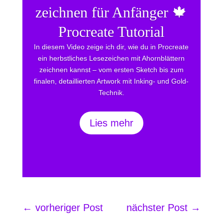
zeichnen für Anfänger 🍁
Procreate Tutorial
In diesem Video zeige ich dir, wie du in Procreate
ein herbstliches Lesezeichen mit Ahornblättern
zeichnen kannst – vom ersten Sketch bis zum
finalen, detaillierten Artwork mit Inking- und Gold-
Technik.
Lies mehr
←
vorheriger Post
nächster Post
→