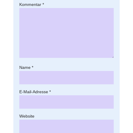
Kommentar
*
Name
*
E-Mail-Adresse
*
Website