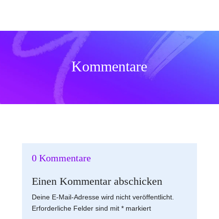
Kommentare
0 Kommentare
Einen Kommentar abschicken
Deine E-Mail-Adresse wird nicht veröffentlicht.
Erforderliche Felder sind mit
*
markiert