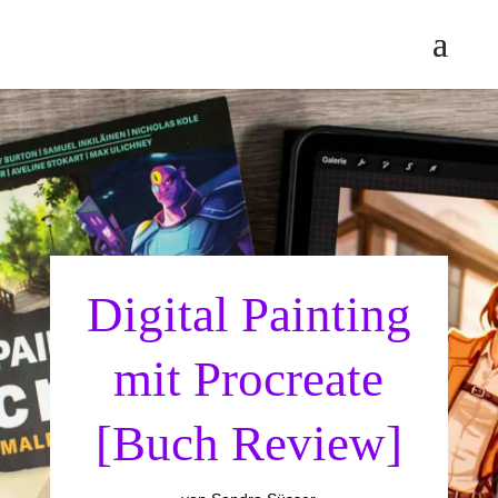
Digital Painting
mit Procreate
[Buch Review]