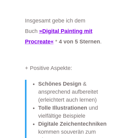
Insgesamt gebe ich dem
Buch
»Digital Painting mit
Procreate«
*
4 von 5 Sternen
.
+ Positive Aspekte:
Schönes Design
&
ansprechend aufbereitet
(erleichtert auch lernen)
Tolle Illustrationen
und
vielfältige Beispiele
Digitale Zeichentechniken
kommen souverän zum