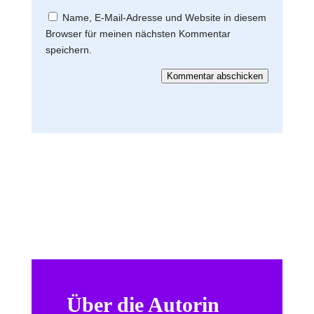
Name, E-Mail-Adresse und Website in diesem
Browser für meinen nächsten Kommentar
speichern.
Kommentar abschicken
Über die Autorin