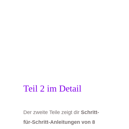
Teil 2 im Detail
Der zweite Teile zeigt dir
Schritt-
für-Schritt-Anleitungen von 8