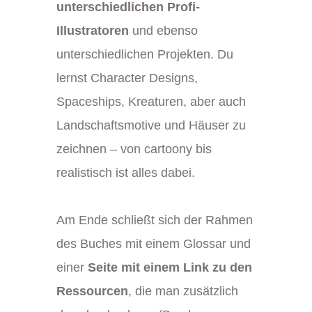
unterschiedlichen Profi-
Illustratoren
und ebenso
unterschiedlichen Projekten. Du
lernst Character Designs,
Spaceships, Kreaturen, aber auch
Landschaftsmotive und Häuser zu
zeichnen – von cartoony bis
realistisch ist alles dabei.
Am Ende schließt sich der Rahmen
des Buches mit einem Glossar und
einer
Seite mit einem Link zu den
Ressourcen
, die man zusätzlich