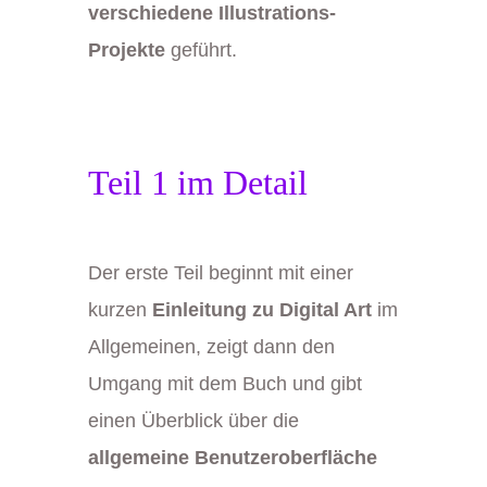
verschiedene Illustrations-
Projekte
geführt.
Teil 1 im Detail
Der erste Teil beginnt mit einer
kurzen
Einleitung zu Digital Art
im
Allgemeinen, zeigt dann den
Umgang mit dem Buch und gibt
einen Überblick über die
allgemeine Benutzeroberfläche