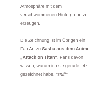
Atmosphäre mit dem
verschwommenen Hintergrund zu
erzeugen.
Die Zeichnung ist im Übrigen ein
Fan Art zu
Sasha aus dem Anime
„Attack on Titan“
. Fans davon
wissen, warum ich sie gerade jetzt
gezeichnet habe.
*sniff*