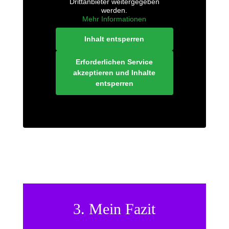
Drittanbieter weitergegeben
werden.
Mehr Informationen
Inhalt entsperren
Erforderlichen Service
akzeptieren und Inhalte
entsperren
3. Mein Fazit