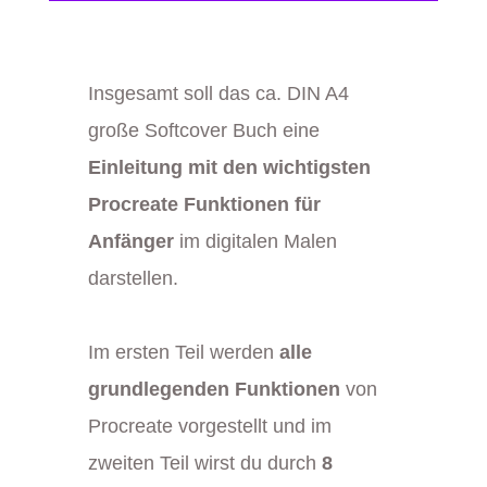
Insgesamt soll das ca. DIN A4
große Softcover Buch eine
Einleitung mit den wichtigsten
Procreate Funktionen für
Anfänger
im digitalen Malen
darstellen.
Im ersten Teil werden
alle
grundlegenden Funktionen
von
Procreate vorgestellt und im
zweiten Teil wirst du durch
8