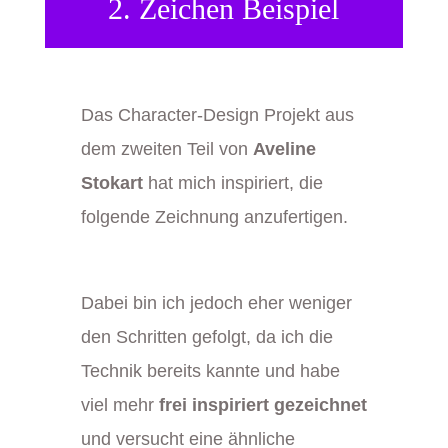
2. Zeichen Beispiel
Das Character-Design Projekt aus
dem zweiten Teil von
Aveline
Stokart
hat mich inspiriert, die
folgende Zeichnung anzufertigen.
Dabei bin ich jedoch eher weniger
den Schritten gefolgt, da ich die
Technik bereits kannte und habe
viel mehr
frei inspiriert gezeichnet
und versucht eine ähnliche