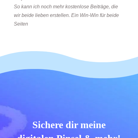
So kann ich noch mehr kostenlose Beiträge, die
wir beide lieben erstellen. Ein Win-Win für beide
Seiten
Sichere dir meine