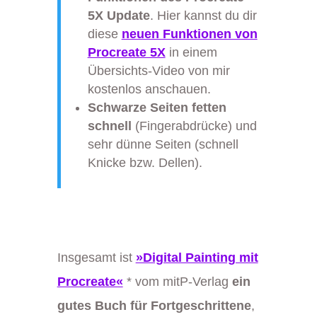
5X Update
. Hier kannst du dir
diese
neuen Funktionen von
Procreate 5X
in einem
Übersichts-Video von mir
kostenlos anschauen.
Schwarze Seiten fetten
schnell
(Fingerabdrücke) und
sehr dünne Seiten (schnell
Knicke bzw. Dellen).
Insgesamt ist
»Digital Painting mit
Procreate«
* vom mitP-Verlag
ein
gutes Buch für Fortgeschrittene
,