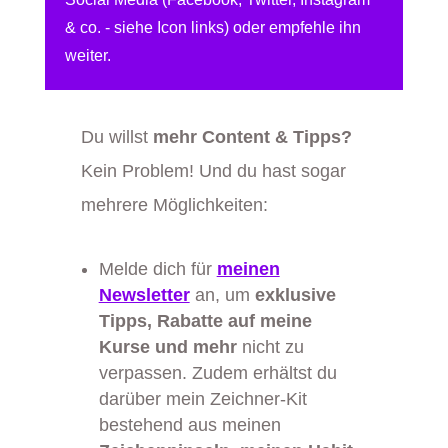
& co. - siehe Icon links) oder empfehle ihn
weiter.
Du willst
mehr Content & Tipps?
Kein Problem! Und du hast sogar
mehrere Möglichkeiten:
Melde dich für
meinen
Newsletter
an, um
exklusive
Tipps, Rabatte auf meine
Kurse und mehr
nicht zu
verpassen. Zudem erhältst du
darüber mein Zeichner-Kit
bestehend aus meinen