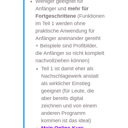
Weniger geeignet für
Anfänger und
mehr für
Fortgeschrittene
(Funktionen
im Teil 1 werden ohne
praktische Anwendung für
Anfänger aneinander gereiht
+ Beispiele sind Profibilder,
die Anfänger so nicht komplett
nachvollziehen können)
Teil 1 ist damit eher als
Nachschlagewerk anstatt
als wirklicher Einstieg
geeignet (für Leute, die
aber bereits digital
zeichnen und von einem
anderen Programm
kommen ist das ideal)