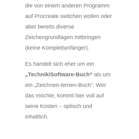
die von einem anderen Programm
auf Procreate switchen wollen oder
aber bereits diverse
Zeichengrundlagen mitbringen
(keine Komplettanfänger).
Es handelt sich eher um ein
„Technik/Software-Buch“
als um
ein „Zeichnen-lernen-Buch“. Wer
das möchte, kommt hier voll auf
seine Kosten – optisch und
inhaltlich.