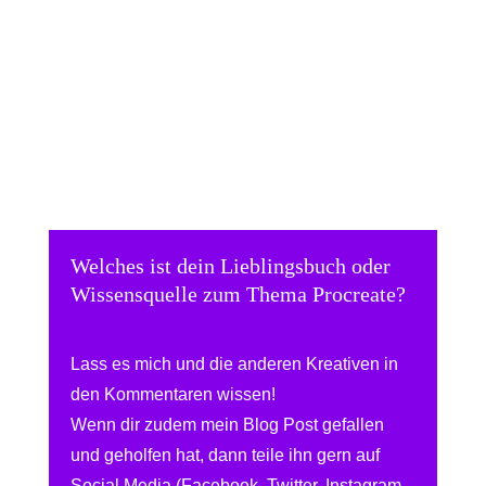
Welches ist dein Lieblingsbuch oder
Wissensquelle zum Thema Procreate?
Lass es mich und die anderen Kreativen in
den Kommentaren wissen!
Wenn dir zudem mein Blog Post gefallen
und geholfen hat, dann teile ihn gern auf
Social Media (Facebook, Twitter, Instagram