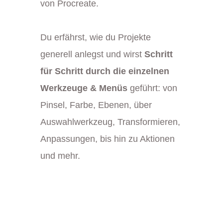
von Procreate.
Du erfährst, wie du Projekte
generell anlegst und wirst
Schritt
für Schritt durch die einzelnen
Werkzeuge & Menüs
geführt: von
Pinsel, Farbe, Ebenen, über
Auswahlwerkzeug, Transformieren,
Anpassungen, bis hin zu Aktionen
und mehr.