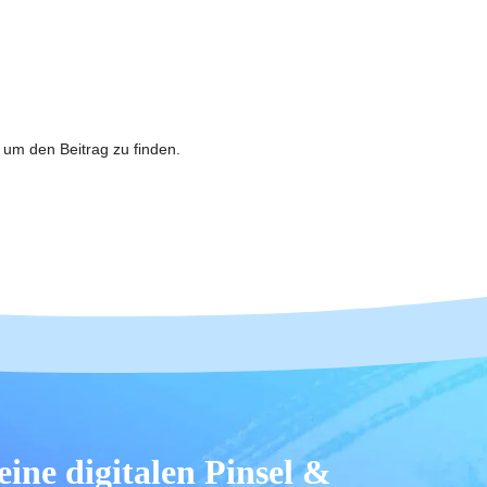
 um den Beitrag zu finden.
eine digitalen Pinsel &