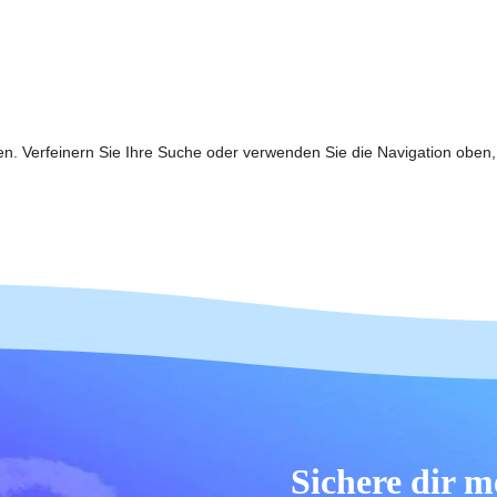
en. Verfeinern Sie Ihre Suche oder verwenden Sie die Navigation oben,
Sichere dir m