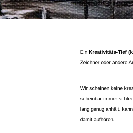
Ein
Kreativitäts-Tief (
Zeichner oder andere Ar
Wir scheinen keine kre
scheinbar immer schlec
lang genug anhält, kann
damit aufhören.