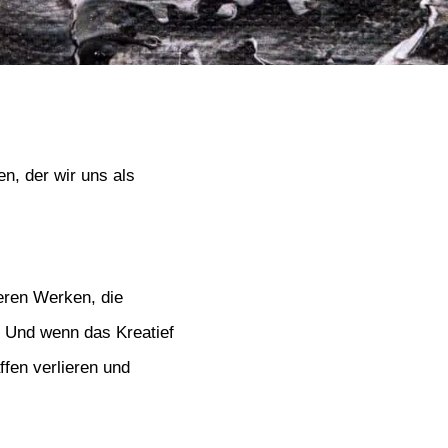
en, der wir uns als
eren Werken, die
 Und wenn das Kreatief
ffen verlieren und