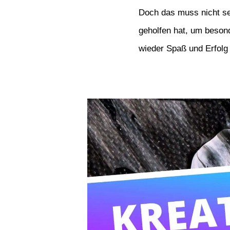
Doch das muss nicht se
geholfen hat, um besond
wieder Spaß und Erfolg