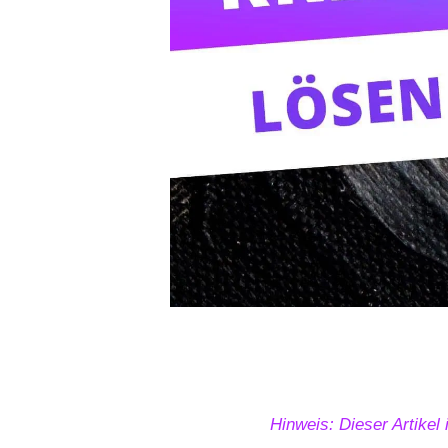
Hinweis: Dieser Artikel 