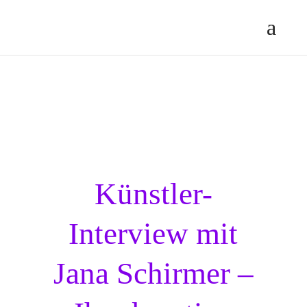
Künstler-
Interview mit
Jana Schirmer –