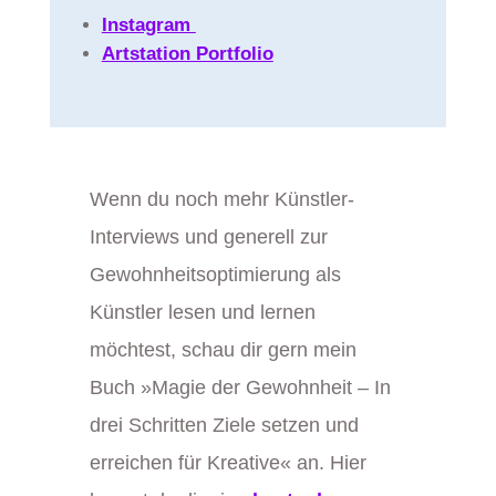
Instagram
Artstation Portfolio
Wenn du noch mehr Künstler-
Interviews und generell zur
Gewohnheitsoptimierung als
Künstler lesen und lernen
möchtest, schau dir gern mein
Buch »Magie der Gewohnheit – In
drei Schritten Ziele setzen und
erreichen für Kreative« an. Hier