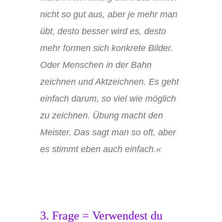
nicht so gut aus, aber je mehr man
übt, desto besser wird es, desto
mehr formen sich konkrete Bilder.
Oder Menschen in der Bahn
zeichnen und Aktzeichnen. Es geht
einfach darum, so viel wie möglich
zu zeichnen. Übung macht den
Meister. Das sagt man so oft, aber
es stimmt eben auch einfach.«
3. Frage = Verwendest du