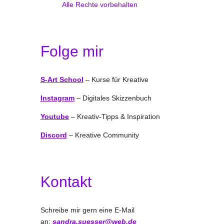
Alle Rechte vorbehalten
Folge mir
S-Art School
– Kurse für Kreative
Instagram
– Digitales Skizzenbuch
Youtube
– Kreativ-Tipps & Inspiration
Discord
– Kreative Community
Kontakt
Schreibe mir gern eine E-Mail
an:
sandra.suesser@web.de