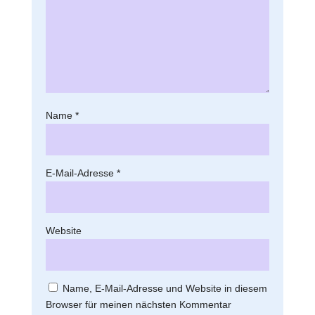
Name
*
E-Mail-Adresse
*
Website
Name, E-Mail-Adresse und Website in diesem
Browser für meinen nächsten Kommentar