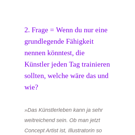
2. Frage = Wenn du nur eine
grundlegende Fähigkeit
nennen könntest, die
Künstler jeden Tag trainieren
sollten, welche wäre das und
wie?
»
Das Künstlerleben kann ja sehr
weitreichend sein. Ob man jetzt
Concept Artist ist, Illustratorin so