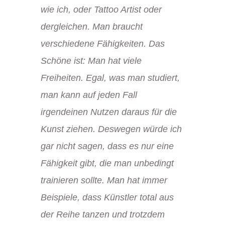
wie ich, oder Tattoo Artist oder
dergleichen. Man braucht
verschiedene Fähigkeiten. Das
Schöne ist: Man hat viele
Freiheiten. Egal, was man studiert,
man kann auf jeden Fall
irgendeinen Nutzen daraus für die
Kunst ziehen. Deswegen würde ich
gar nicht sagen, dass es nur eine
Fähigkeit gibt, die man unbedingt
trainieren sollte. Man hat immer
Beispiele, dass Künstler total aus
der Reihe tanzen und trotzdem