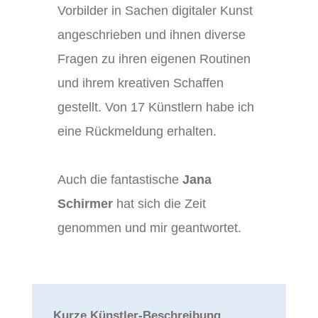
Vorbilder in Sachen digitaler Kunst
angeschrieben und ihnen diverse
Fragen zu ihren eigenen Routinen
und ihrem kreativen Schaffen
gestellt. Von 17 Künstlern habe ich
eine Rückmeldung erhalten.
Auch die fantastische
Jana
Schirmer
hat sich die Zeit
genommen und mir geantwortet.
Kurze Künstler-Beschreibung