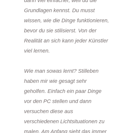
dann viel einfacher, weil du die
Grundlagen kennst. Du musst
wissen, wie die Dinge funktionieren,
bevor du sie stilisierst. Von der
Realität an sich kann jeder Künstler
viel lernen.
Wie man sowas lernt? Stilleben
haben mir wie gesagt sehr
geholfen. Einfach ein paar Dinge
vor den PC stellen und dann
versuchen diese aus
verschiedenen Lichtsituationen zu
malen. Am Anfang sieht das immer