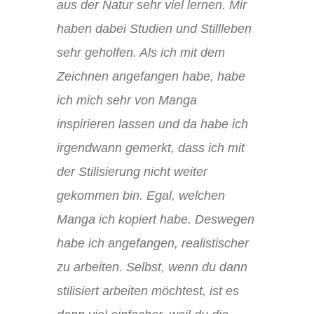
aus der Natur sehr viel lernen. Mir
haben dabei Studien und Stillleben
sehr geholfen. Als ich mit dem
Zeichnen angefangen habe, habe
ich mich sehr von Manga
inspirieren lassen und da habe ich
irgendwann gemerkt, dass ich mit
der Stilisierung nicht weiter
gekommen bin. Egal, welchen
Manga ich kopiert habe. Deswegen
habe ich angefangen, realistischer
zu arbeiten. Selbst, wenn du dann
stilisiert arbeiten möchtest, ist es