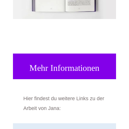
Mehr Informationen
Hier findest du weitere Links zu der
Arbeit von Jana: