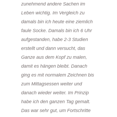
zunehmend andere Sachen im
Leben wichtig. Im Vergleich zu
damals bin ich heute eine ziemlich
faule Socke. Damals bin ich 6 Uhr
aufgestanden, habe 2-3 Studien
erstellt und dann versucht, das
Ganze aus dem Kopf zu malen,
damit es hängen bleibt. Danach
ging es mit normalem Zeichnen bis
zum Mittagsessen weiter und
danach wieder weiter. Im Prinzip
habe ich den ganzen Tag gemalt.
Das war sehr gut, um Fortschritte