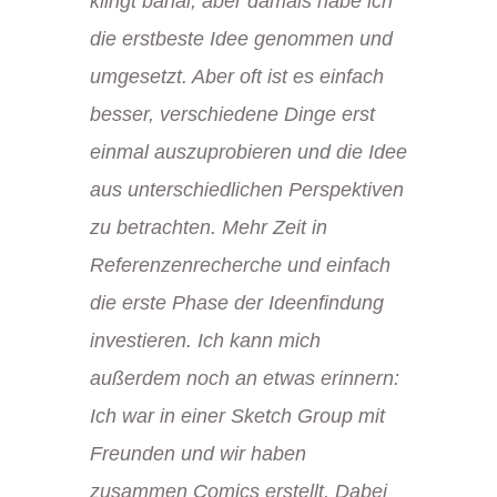
klingt banal, aber damals habe ich
die erstbeste Idee genommen und
umgesetzt. Aber oft ist es einfach
besser, verschiedene Dinge erst
einmal auszuprobieren und die Idee
aus unterschiedlichen Perspektiven
zu betrachten. Mehr Zeit in
Referenzenrecherche und einfach
die erste Phase der Ideenfindung
investieren. Ich kann mich
außerdem noch an etwas erinnern:
Ich war in einer Sketch Group mit
Freunden und wir haben
zusammen Comics erstellt. Dabei