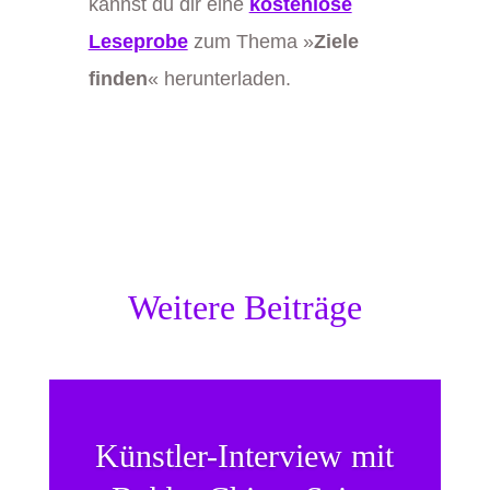
kannst du dir eine
kostenlose
Leseprobe
zum Thema »
Ziele
finden
« herunterladen.
Weitere Beiträge
Künstler-Interview mit