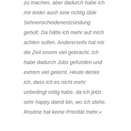
zu machen, aber dadurch habe ich
mir leider auch eine richtig üble
Sehnenscheidenentzündung
geholt. Da hätte ich mehr auf mich
achten sollen. Andererseits hat mir
die Zeit enorm viel gebracht. Ich
habe dadurch Jobs gefunden und
extrem viel gelernt. Heute denke
ich, dass ich es nicht mehr
unbedingt nötig habe, da ich jetzt
sehr happy damit bin, wo ich stehe.
Routine hat keine Priorität mehr.«