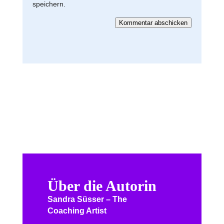
speichern.
Kommentar abschicken
Über die Autorin
Sandra Süsser – The
Coaching Artist