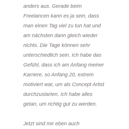
anders aus. Gerade beim
Freelancen kann es ja sein, dass
man einen Tag viel zu tun hat und
am nächsten dann gleich wieder
nichts. Die Tage können sehr
unterschiedlich sein. Ich
habe das
Gefühl, dass ich am Anfang meiner
Karriere,
so Anfang 20, extrem
motiviert war, um als Concept Artist
durchzustarten. Ich habe alles
getan, um richtig
gut zu werden.
Jetzt sind mir eben auch