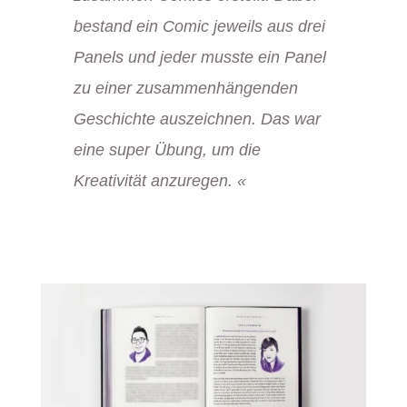
bestand ein Comic jeweils aus drei
Panels und jeder musste ein Panel
zu einer zusammenhängenden
Geschichte auszeichnen. Das war
eine super Übung, um die
Kreativität anzuregen.
«