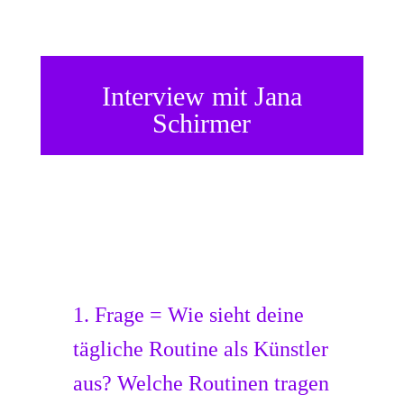
Interview mit Jana
Schirmer
1. Frage = Wie sieht deine
tägliche Routine als Künstler
aus? Welche Routinen tragen