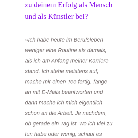
zu deinem Erfolg als Mensch
und als Künstler bei?
»
Ich habe heute im Berufsleben
weniger eine Routine als damals,
als ich am Anfang meiner Karriere
stand. Ich stehe meistens auf,
mache mir einen Tee fertig, fange
an mit E-Mails beantworten und
dann mache ich mich eigentlich
schon an die Arbeit. Je nachdem,
ob gerade ein Tag ist, wo ich viel zu
tun habe oder wenig, schaut es