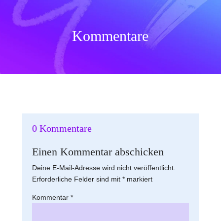
Kommentare
0 Kommentare
Einen Kommentar abschicken
Deine E-Mail-Adresse wird nicht veröffentlicht.
Erforderliche Felder sind mit
*
markiert
Kommentar
*