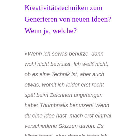
Kreativitätstechniken zum
Generieren von neuen Ideen?
Wenn ja, welche?
»
Wenn ich sowas benutze, dann
wohl nicht bewusst. Ich weiß nicht,
ob es eine Technik ist, aber auch
etwas, womit ich leider erst recht
spät beim
Zeichnen angefangen
habe: Thumbnails benutzen! Wenn
du eine Idee hast, mach erst einmal
verschiedene Skizzen davon. Es