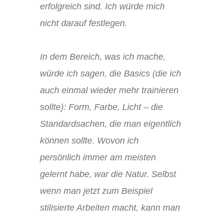
erfolgreich sind. Ich würde mich
nicht darauf festlegen.
In dem Bereich, was ich mache,
würde ich sagen, die Basics (die ich
auch einmal wieder mehr trainieren
sollte): Form, Farbe, Licht – die
Standardsachen, die man eigentlich
können sollte. Wovon ich
persönlich immer am meisten
gelernt habe, war die Natur. Selbst
wenn man jetzt zum Beispiel
stilisierte Arbeiten macht, kann man