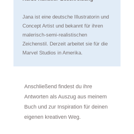
Jana ist eine deutsche Illustratorin und
Concept Artist und bekannt für ihren
malerisch-semi-realistischen
Zeichenstil. Derzeit arbeitet sie für die
Marvel Studios in Amerika.
Anschließend findest du ihre
Antworten als Auszug aus meinem
Buch und zur Inspiration für deinen
eigenen kreativen Weg.