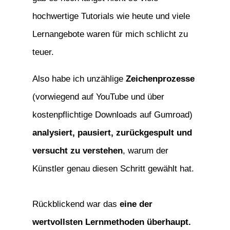
hochwertige Tutorials wie heute und viele
Lernangebote waren für mich schlicht zu
teuer.
Also habe ich unzählige
Zeichenprozesse
(vorwiegend auf YouTube und über
kostenpflichtige Downloads auf Gumroad)
analysiert, pausiert, zurückgespult und
versucht zu verstehen
, warum der
Künstler genau diesen Schritt gewählt hat.
Rückblickend war das
eine der
wertvollsten Lernmethoden überhaupt.