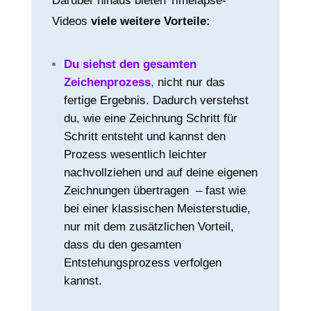
Darüber hinaus bieten Timelapse-
Videos
viele weitere Vorteile:
Du siehst den gesamten
Zeichenprozess
,
nicht nur das
fertige Ergebnis. Dadurch verstehst
du, wie eine Zeichnung Schritt für
Schritt entsteht und kannst den
Prozess wesentlich leichter
nachvollziehen und auf deine eigenen
Zeichnungen übertragen
– fast wie
bei einer klassischen Meisterstudie,
nur mit dem zusätzlichen Vorteil,
dass du den gesamten
Entstehungsprozess verfolgen
kannst.