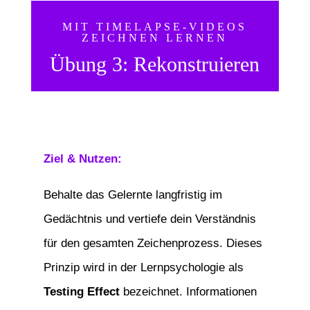
MIT TIMELAPSE-VIDEOS
ZEICHNEN LERNEN
Übung 3: Rekonstruieren
Ziel & Nutzen:
Behalte das Gelernte langfristig im
Gedächtnis und vertiefe dein Verständnis
für den gesamten Zeichenprozess. Dieses
Prinzip wird in der Lernpsychologie als
Testing Effect
bezeichnet. Informationen