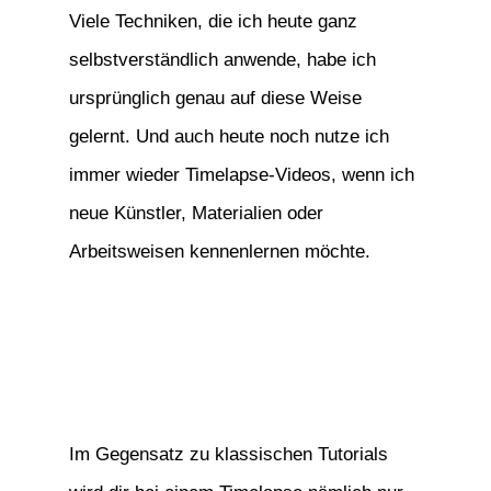
Viele Techniken, die ich heute ganz
selbstverständlich anwende, habe ich
ursprünglich genau auf diese Weise
gelernt. Und auch heute noch nutze ich
immer wieder Timelapse-Videos, wenn ich
neue Künstler, Materialien oder
Arbeitsweisen kennenlernen möchte.
Im Gegensatz zu klassischen Tutorials