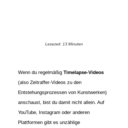
Lesezeit:
13
Minuten
Wenn du regelmäßig
Timelapse-Videos
(also Zeitraffer-Videos zu den
Entstehungsprozessen von Kunstwerken)
anschaust, bist du damit nicht allein. Auf
YouTube, Instagram oder anderen
Plattformen gibt es unzählige