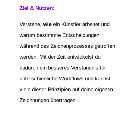
Ziel & Nutzen:
Verstehe,
wie
ein Künstler arbeitet und
warum bestimmte Entscheidungen
während des Zeichenprozesses getroffen
werden. Mit der Zeit entwickelst du
dadurch ein besseres Verständnis für
unterschiedliche Workflows und kannst
viele dieser Prinzipien auf deine eigenen
Zeichnungen übertragen.