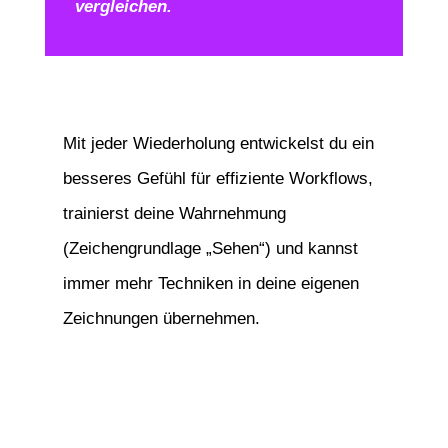
vergleichen.
Mit jeder Wiederholung entwickelst du ein
besseres Gefühl für effiziente Workflows,
trainierst deine Wahrnehmung
(Zeichengrundlage „Sehen“) und kannst
immer mehr Techniken in deine eigenen
Zeichnungen übernehmen.