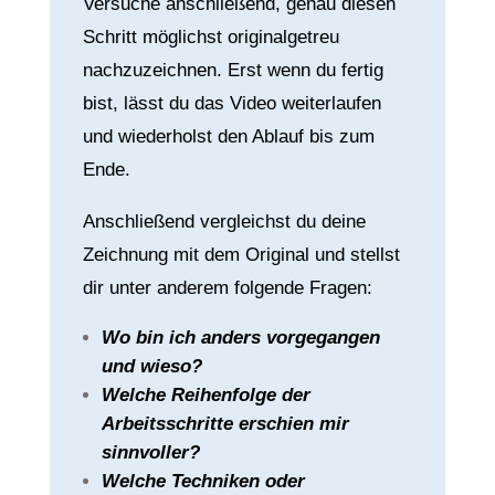
Versuche anschließend, genau diesen
Schritt möglichst originalgetreu
nachzuzeichnen. Erst wenn du fertig
bist, lässt du das Video weiterlaufen
und wiederholst den Ablauf bis zum
Ende.
Anschließend vergleichst du deine
Zeichnung mit dem Original und stellst
dir unter anderem folgende Fragen:
Wo bin ich anders vorgegangen
und wieso?
Welche Reihenfolge der
Arbeitsschritte erschien mir
sinnvoller?
Welche Techniken oder