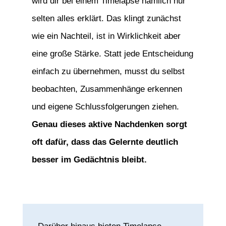
wird dir bei einem Timelapse nämlich nur
selten alles erklärt. Das klingt zunächst
wie ein Nachteil, ist in Wirklichkeit aber
eine große Stärke. Statt jede Entscheidung
einfach zu übernehmen, musst du selbst
beobachten, Zusammenhänge erkennen
und eigene Schlussfolgerungen ziehen.
Genau dieses aktive Nachdenken sorgt
oft dafür, dass das Gelernte deutlich
besser im Gedächtnis bleibt.