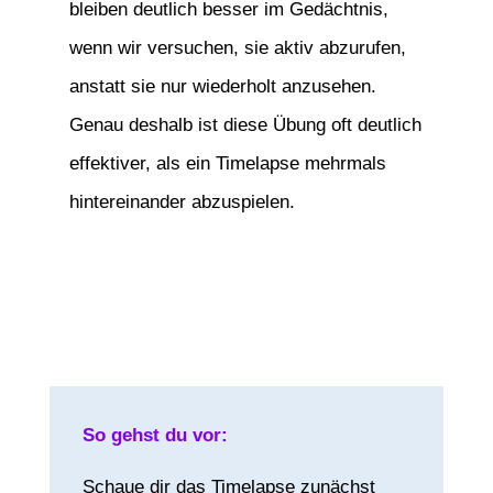
bleiben deutlich besser im Gedächtnis,
wenn wir versuchen, sie aktiv abzurufen,
anstatt sie nur wiederholt anzusehen.
Genau deshalb ist diese Übung oft deutlich
effektiver, als ein Timelapse mehrmals
hintereinander abzuspielen.
So gehst du vor:
Schaue dir das Timelapse zunächst