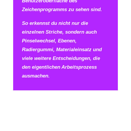
Benutzeroberfläche des
Zeichenprogramms zu sehen sind.
So erkennst du nicht nur die
einzelnen Striche, sondern auch
Pinselwechsel, Ebenen,
Radiergummi, Materialeinsatz und
viele weitere Entscheidungen, die
den eigentlichen Arbeitsprozess
ausmachen.