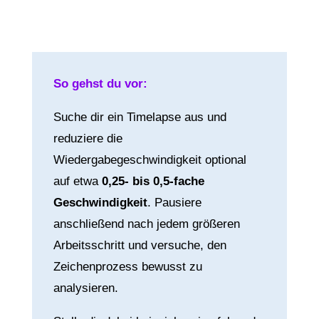
So gehst du vor:
Suche dir ein Timelapse aus und
reduziere die
Wiedergabegeschwindigkeit optional
auf etwa
0,25- bis 0,5-fache
Geschwindigkeit
. Pausiere
anschließend nach jedem größeren
Arbeitsschritt und versuche, den
Zeichenprozess bewusst zu
analysieren.