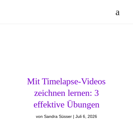
Mit Timelapse-Videos
zeichnen lernen: 3
effektive Übungen
von
Sandra Süsser
Juli 6, 2026