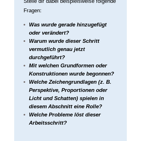
Stelle dir dabei beispielsweise folgende
Fragen:
Was wurde gerade hinzugefügt
oder verändert?
Warum wurde dieser Schritt
vermutlich genau jetzt
durchgeführt?
Mit welchen Grundformen oder
Konstruktionen wurde begonnen?
Welche Zeichengrundlagen (z. B.
Perspektive, Proportionen oder
Licht und Schatten) spielen in
diesem Abschnitt eine Rolle?
Welche Probleme löst dieser
Arbeitsschritt?