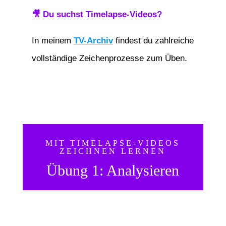
🎥 Du suchst Timelapse-Videos?
In meinem
TV-Archiv
findest du zahlreiche
vollständige Zeichenprozesse zum Üben.
MIT TIMELAPSE-VIDEOS
ZEICHNEN LERNEN
Übung 1: Analysieren