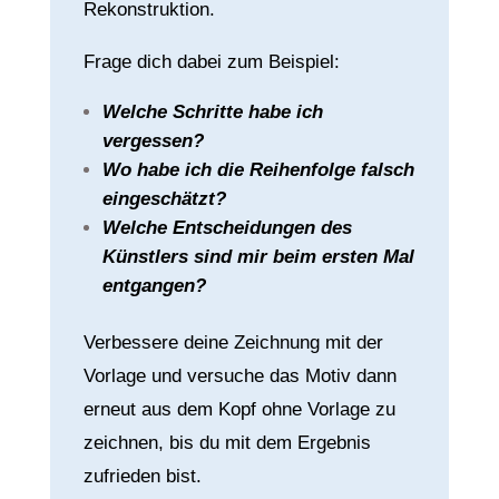
Rekonstruktion.
Frage dich dabei zum Beispiel:
Welche Schritte habe ich
vergessen?
Wo habe ich die Reihenfolge falsch
eingeschätzt?
Welche Entscheidungen des
Künstlers sind mir beim ersten Mal
entgangen?
Verbessere deine Zeichnung mit der
Vorlage und versuche das Motiv dann
erneut aus dem Kopf ohne Vorlage zu
zeichnen, bis du mit dem Ergebnis
zufrieden bist.