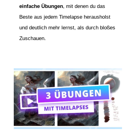
einfache Übungen
, mit denen du das
Beste aus jedem Timelapse herausholst
und deutlich mehr lernst, als durch bloßes
Zuschauen.