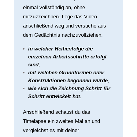
einmal vollständig an, ohne
mitzuzzeichnen. Lege das Video
anschließend weg und versuche aus
dem Gedächtnis nachzuvollziehen,
in welcher Reihenfolge die
einzelnen Arbeitsschritte erfolgt
sind,
mit welchen Grundformen oder
Konstruktionen begonnen wurde,
wie sich die Zeichnung Schritt für
Schritt entwickelt hat.
Anschließend schaust du das
Timelapse ein zweites Mal an und
vergleichst es mit deiner