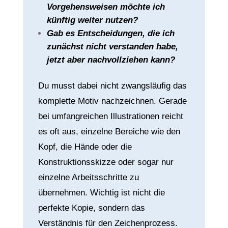
Vorgehensweisen möchte ich
künftig weiter nutzen?
Gab es Entscheidungen, die ich
zunächst nicht verstanden habe,
jetzt aber nachvollziehen kann?
Du musst dabei nicht zwangsläufig das
komplette Motiv nachzeichnen. Gerade
bei umfangreichen Illustrationen reicht
es oft aus, einzelne Bereiche wie den
Kopf, die Hände oder die
Konstruktionsskizze oder
sogar nur
einzelne Arbeitsschritte
zu
übernehmen. Wichtig ist nicht die
perfekte Kopie, sondern das
Verständnis für den Zeichenprozess.