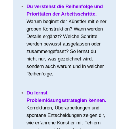
Du verstehst die Reihenfolge und
Prioritäten der Arbeitsschritte.
Warum beginnt der Künstler mit einer
groben Konstruktion? Wann werden
Details ergänzt? Welche Schritte
werden bewusst ausgelassen oder
zusammengefasst? So lernst du
nicht nur, was gezeichnet wird,
sondern auch warum und in welcher
Reihenfolge.
Du lernst
Problemlösungsstrategien kennen.
Korrekturen, Überarbeitungen und
spontane Entscheidungen zeigen dir,
wie erfahrene Künstler mit Fehlern