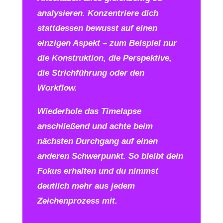
analysieren. Konzentriere dich
stattdessen bewusst auf einen
einzigen Aspekt – zum Beispiel nur
die Konstruktion, die Perspektive,
die Strichführung oder den
Workflow.
Wiederhole das Timelapse
anschließend und achte beim
nächsten Durchgang auf einen
anderen Schwerpunkt. So bleibt dein
Fokus erhalten und du nimmst
deutlich mehr aus jedem
Zeichenprozess mit.