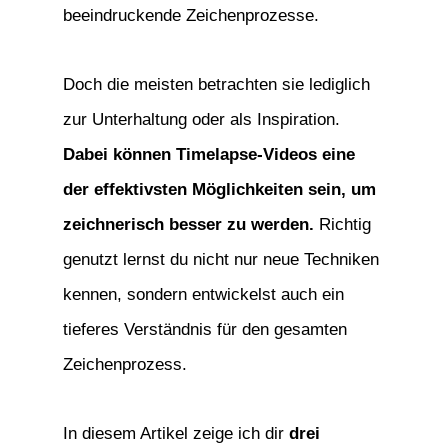
beeindruckende Zeichenprozesse.
Doch die meisten betrachten sie lediglich
zur Unterhaltung oder als Inspiration.
Dabei können Timelapse-Videos eine
der effektivsten Möglichkeiten sein, um
zeichnerisch besser zu werden.
Richtig
genutzt lernst du nicht nur neue Techniken
kennen, sondern entwickelst auch ein
tieferes Verständnis für den gesamten
Zeichenprozess.
In diesem Artikel zeige ich dir
drei