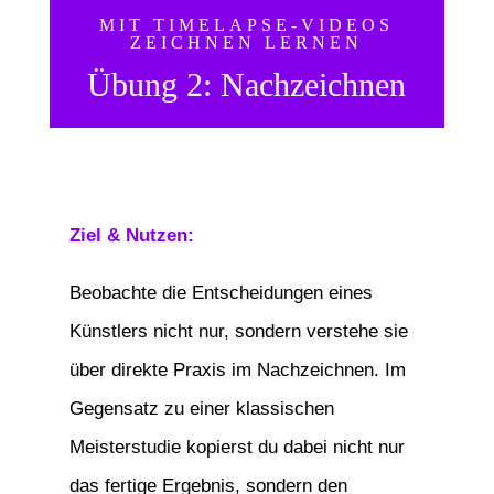
MIT TIMELAPSE-VIDEOS
ZEICHNEN LERNEN
Übung 2: Nachzeichnen
Ziel & Nutzen:
Beobachte die Entscheidungen eines
Künstlers nicht nur, sondern verstehe sie
über direkte Praxis im Nachzeichnen. Im
Gegensatz zu einer klassischen
Meisterstudie kopierst du dabei nicht nur
das fertige Ergebnis, sondern den