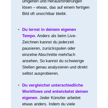
umgehen und Herausforderungen
lösen – etwas, das auf einem fertigen
Bild oft unsichtbar bleibt.
Du lernst in deinem eigenen
Tempo.
Anders als beim Live-
Zeichnen kannst du jederzeit
pausieren, zurückspulen oder
einzelne Abschnitte mehrfach
ansehen. So kannst du schwierige
Stellen genau analysieren und direkt
selbst ausprobieren.
Du vergleichst unterschiedliche
Workflows und entwickelst deinen
eigenen.
Jeder Künstler arbeitet
etwas anders. Indem du viele