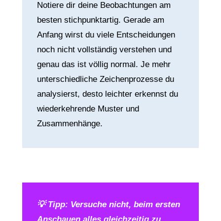
Notiere dir deine Beobachtungen am
besten stichpunktartig. Gerade am
Anfang wirst du viele Entscheidungen
noch nicht vollständig verstehen und
genau das ist völlig normal. Je mehr
unterschiedliche Zeichenprozesse du
analysierst, desto leichter erkennst du
wiederkehrende Muster und
Zusammenhänge.
💡
Tipp: Versuche nicht, beim ersten
Anschauen alles gleichzeitig zu