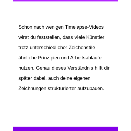
Schon nach wenigen Timelapse-Videos
wirst du feststellen, dass viele Künstler
trotz unterschiedlicher Zeichenstile
ähnliche Prinzipien und Arbeitsabläufe
nutzen. Genau dieses Verständnis hilft dir
später dabei, auch deine eigenen
Zeichnungen strukturierter aufzubauen.