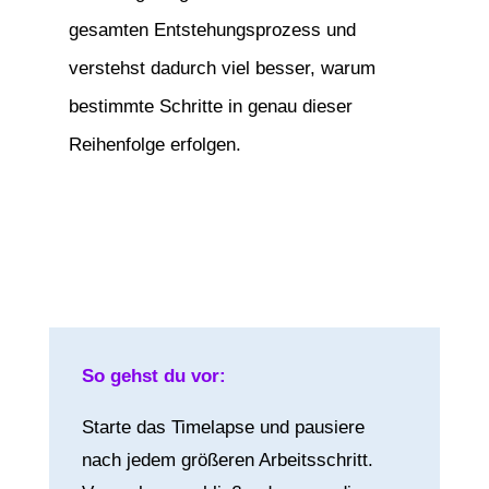
gesamten Entstehungsprozess und
verstehst dadurch viel besser, warum
bestimmte Schritte in genau dieser
Reihenfolge erfolgen.
So gehst du vor:
Starte das Timelapse und pausiere
nach jedem größeren Arbeitsschritt.