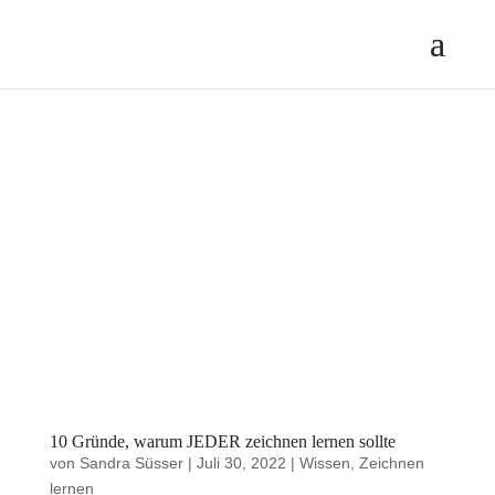
10 Gründe, warum JEDER zeichnen lernen sollte
von
Sandra Süsser
|
Juli 30, 2022
|
Wissen
,
Zeichnen
lernen