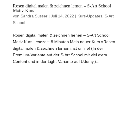
Rosen digital malen & zeichnen lernen – S-Art School
Motiv-Kurs
von
Sandra Süsser
|
Juli 14, 2022
|
Kurs-Updates
,
S-Art
School
Rosen digital malen & zeichnen lernen – S-Art School
Motiv-Kurs Lesezeit: 8 Minuten Mein neuer Kurs »Rosen
digital malen & zeichnen lernen« ist online! (In der
Premium-Variante auf der S-Art School mit viel extra
Content und in der Light-Variante auf Udemy.)...