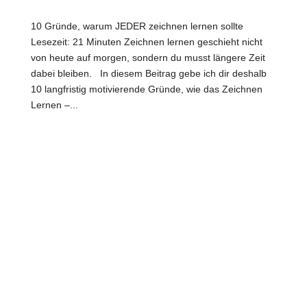
10 Gründe, warum JEDER zeichnen lernen sollte
Lesezeit: 21 Minuten Zeichnen lernen geschieht nicht
von heute auf morgen, sondern du musst längere Zeit
dabei bleiben. In diesem Beitrag gebe ich dir deshalb
10 langfristig motivierende Gründe, wie das Zeichnen
Lernen –...