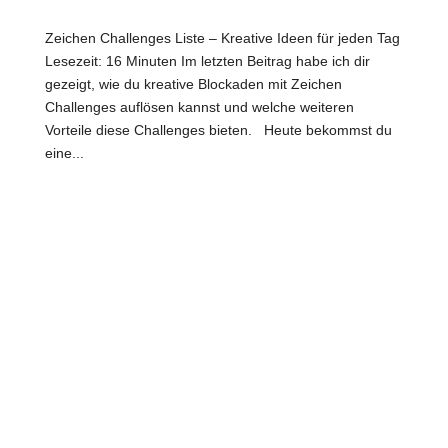
Zeichen Challenges Liste – Kreative Ideen für jeden Tag
Lesezeit: 16 Minuten Im letzten Beitrag habe ich dir
gezeigt, wie du kreative Blockaden mit Zeichen
Challenges auflösen kannst und welche weiteren
Vorteile diese Challenges bieten. Heute bekommst du
eine...