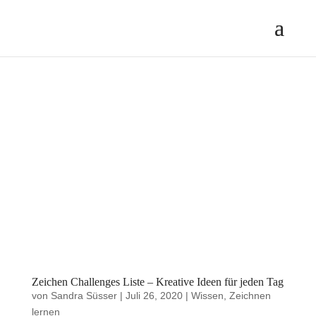
Zeichen Challenges Liste – Kreative Ideen für jeden Tag
von
Sandra Süsser
|
Juli 26, 2020
|
Wissen
,
Zeichnen
lernen