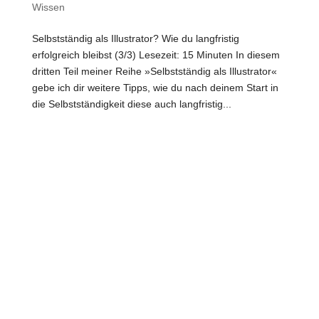
Wissen
Selbstständig als Illustrator? Wie du langfristig
erfolgreich bleibst (3/3) Lesezeit: 15 Minuten In diesem
dritten Teil meiner Reihe »Selbstständig als Illustrator«
gebe ich dir weitere Tipps, wie du nach deinem Start in
die Selbstständigkeit diese auch langfristig...