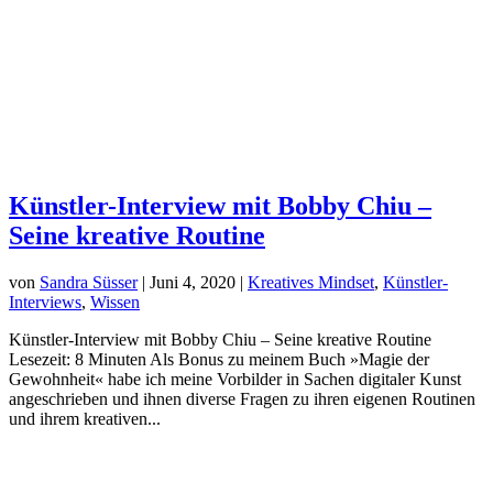
Künstler-Interview mit Bobby Chiu –
Seine kreative Routine
von
Sandra Süsser
|
Juni 4, 2020
|
Kreatives Mindset
,
Künstler-
Interviews
,
Wissen
Künstler-Interview mit Bobby Chiu – Seine kreative Routine
Lesezeit: 8 Minuten Als Bonus zu meinem Buch »Magie der
Gewohnheit« habe ich meine Vorbilder in Sachen digitaler Kunst
angeschrieben und ihnen diverse Fragen zu ihren eigenen Routinen
und ihrem kreativen...