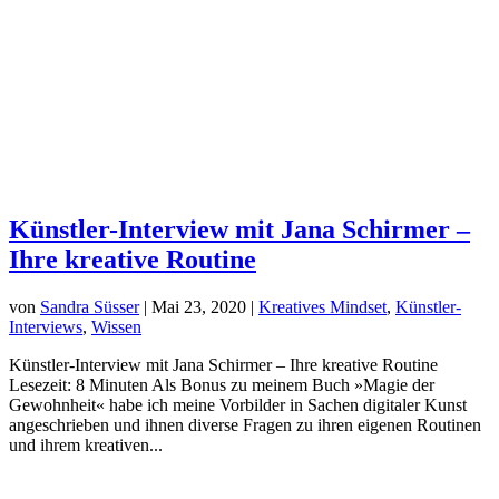
Künstler-Interview mit Jana Schirmer –
Ihre kreative Routine
von
Sandra Süsser
|
Mai 23, 2020
|
Kreatives Mindset
,
Künstler-
Interviews
,
Wissen
Künstler-Interview mit Jana Schirmer – Ihre kreative Routine
Lesezeit: 8 Minuten Als Bonus zu meinem Buch »Magie der
Gewohnheit« habe ich meine Vorbilder in Sachen digitaler Kunst
angeschrieben und ihnen diverse Fragen zu ihren eigenen Routinen
und ihrem kreativen...