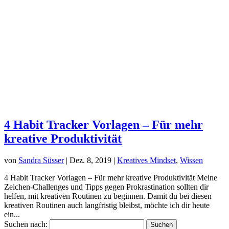
4 Habit Tracker Vorlagen – Für mehr
kreative Produktivität
von
Sandra Süsser
|
Dez. 8, 2019
|
Kreatives Mindset
,
Wissen
4 Habit Tracker Vorlagen – Für mehr kreative Produktivität Meine
Zeichen-Challenges und Tipps gegen Prokrastination sollten dir
helfen, mit kreativen Routinen zu beginnen. Damit du bei diesen
kreativen Routinen auch langfristig bleibst, möchte ich dir heute
ein...
Suchen nach: