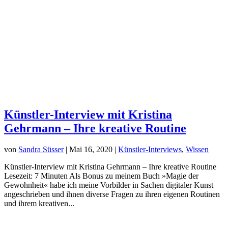
Künstler-Interview mit Kristina
Gehrmann – Ihre kreative Routine
von
Sandra Süsser
|
Mai 16, 2020
|
Künstler-Interviews
,
Wissen
Künstler-Interview mit Kristina Gehrmann – Ihre kreative Routine
Lesezeit: 7 Minuten Als Bonus zu meinem Buch »Magie der
Gewohnheit« habe ich meine Vorbilder in Sachen digitaler Kunst
angeschrieben und ihnen diverse Fragen zu ihren eigenen Routinen
und ihrem kreativen...