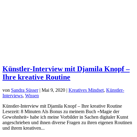
Künstler-Interview mit Djamila Knopf –
Ihre kreative Routine
von
Sandra Süsser
|
Mai 9, 2020
|
Kreatives Mindset
,
Künstler-
Interviews
,
Wissen
Künstler-Interview mit Djamila Knopf – Ihre kreative Routine
Lesezeit: 8 Minuten Als Bonus zu meinem Buch »Magie der
Gewohnheit« habe ich meine Vorbilder in Sachen digitaler Kunst
angeschrieben und ihnen diverse Fragen zu ihren eigenen Routinen
und ihrem kreativen...