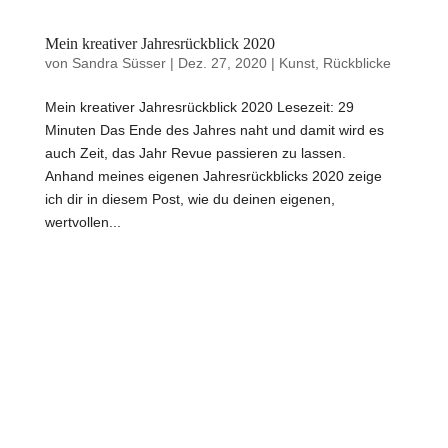
Mein kreativer Jahresrückblick 2020
von
Sandra Süsser
|
Dez. 27, 2020
|
Kunst
,
Rückblicke
Mein kreativer Jahresrückblick 2020 Lesezeit: 29
Minuten Das Ende des Jahres naht und damit wird es
auch Zeit, das Jahr Revue passieren zu lassen.
Anhand meines eigenen Jahresrückblicks 2020 zeige
ich dir in diesem Post, wie du deinen eigenen,
wertvollen...