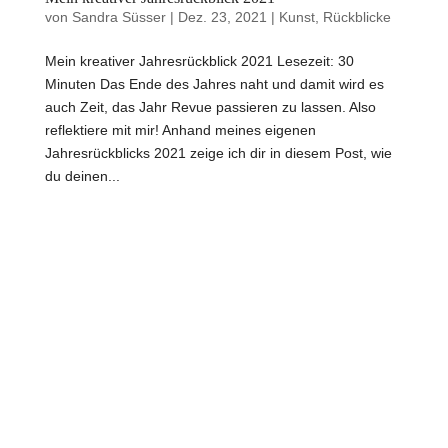
von
Sandra Süsser
|
Dez. 23, 2021
|
Kunst
,
Rückblicke
Mein kreativer Jahresrückblick 2021 Lesezeit: 30
Minuten Das Ende des Jahres naht und damit wird es
auch Zeit, das Jahr Revue passieren zu lassen. Also
reflektiere mit mir! Anhand meines eigenen
Jahresrückblicks 2021 zeige ich dir in diesem Post, wie
du deinen...