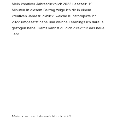
Mein kreativer Jahresrückblick 2022 Lesezeit: 19
Minuten In diesem Beitrag zeige ich dir in einem
kreativen Jahresrückblick, welche Kunstprojekte ich
2022 umgesetzt habe und welche Learnings ich daraus
gezogen habe. Damit kannst du dich direkt für das neue
Jahr...
Mein kreativer Jahresrückblick 2021