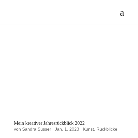
Mein kreativer Jahresrückblick 2022
von
Sandra Süsser
|
Jan. 1, 2023
|
Kunst
,
Rückblicke