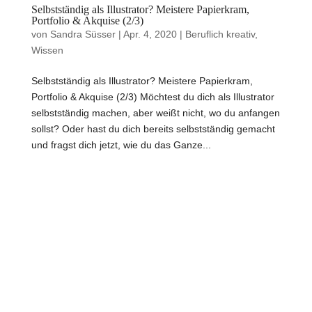
Selbstständig als Illustrator? Meistere Papierkram,
Portfolio & Akquise (2/3)
von
Sandra Süsser
|
Apr. 4, 2020
|
Beruflich kreativ
,
Wissen
Selbstständig als Illustrator? Meistere Papierkram,
Portfolio & Akquise (2/3) Möchtest du dich als Illustrator
selbstständig machen, aber weißt nicht, wo du anfangen
sollst? Oder hast du dich bereits selbstständig gemacht
und fragst dich jetzt, wie du das Ganze...