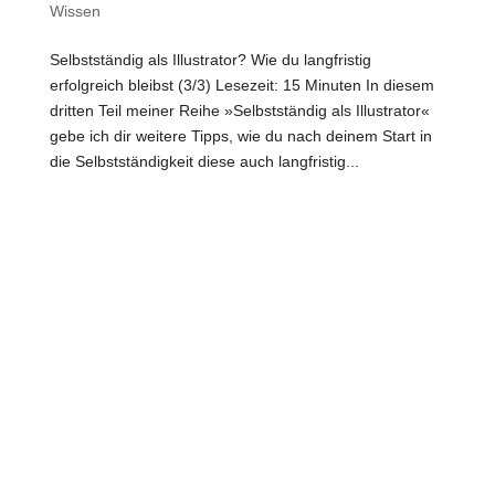
Wissen
Selbstständig als Illustrator? Wie du langfristig
erfolgreich bleibst (3/3) Lesezeit: 15 Minuten In diesem
dritten Teil meiner Reihe »Selbstständig als Illustrator«
gebe ich dir weitere Tipps, wie du nach deinem Start in
die Selbstständigkeit diese auch langfristig...