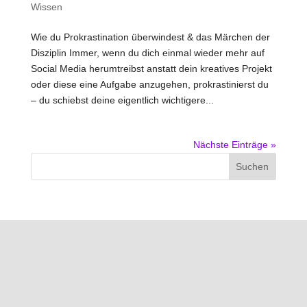
Wissen
Wie du Prokrastination überwindest & das Märchen der
Disziplin Immer, wenn du dich einmal wieder mehr auf
Social Media herumtreibst anstatt dein kreatives Projekt
oder diese eine Aufgabe anzugehen, prokrastinierst du
– du schiebst deine eigentlich wichtigere...
Nächste Einträge »