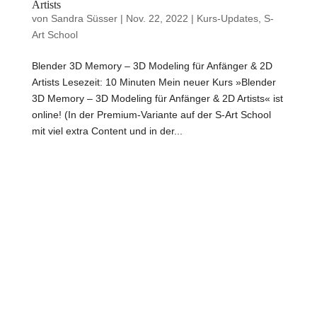
Artists
von
Sandra Süsser
|
Nov. 22, 2022
|
Kurs-Updates
,
S-
Art School
Blender 3D Memory – 3D Modeling für Anfänger & 2D
Artists Lesezeit: 10 Minuten Mein neuer Kurs »Blender
3D Memory – 3D Modeling für Anfänger & 2D Artists« ist
online! (In der Premium-Variante auf der S-Art School
mit viel extra Content und in der...