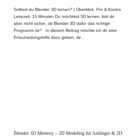
Solltest du Blender 3D lernen? | Überblick, Pro & Kontra
Lesezeit: 15 Minuten Du möchtest 3D lernen, bist dir
aber nicht sicher, ob Blender 3D dafür das richtige
Programm ist? In diesem Beitrag möchte ich dir eine
Entscheidungshilfe dazu geben, dir...
Blender 3D Memory – 3D Modeling für Anfänger & 2D