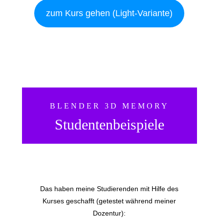
zum Kurs gehen (Light-Variante)
BLENDER 3D MEMORY
Studentenbeispiele
Das haben meine Studierenden mit Hilfe des
Kurses geschafft (getestet während meiner
Dozentur):