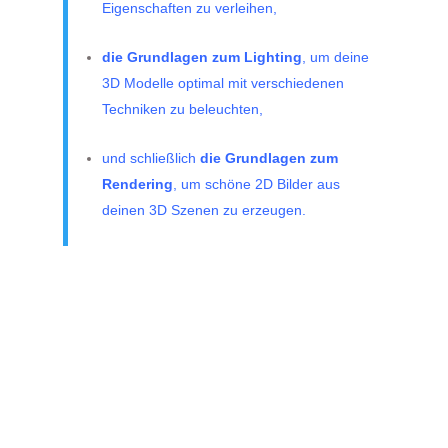
Eigenschaften zu verleihen,
die Grundlagen zum Lighting
, um deine
3D Modelle optimal mit verschiedenen
Techniken zu beleuchten,
und schließlich
die Grundlagen zum
Rendering
, um schöne 2D Bilder aus
deinen 3D Szenen zu erzeugen.