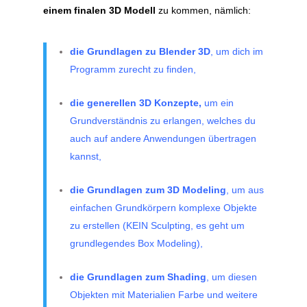
einem finalen 3D Modell
zu kommen, nämlich:
die Grundlagen zu Blender 3D
, um dich im
Programm zurecht zu finden,
die generellen 3D Konzepte,
um ein
Grundverständnis zu erlangen, welches du
auch auf andere Anwendungen übertragen
kannst,
die Grundlagen zum 3D Modeling
, um aus
einfachen Grundkörpern komplexe Objekte
zu erstellen (KEIN Sculpting, es geht um
grundlegendes Box Modeling),
die Grundlagen zum Shading
, um diesen
Objekten mit Materialien Farbe und weitere