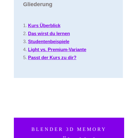
Gliederung
Kurs Überblick
Das wirst du lernen
Studentenbeispiele
Light vs. Premium-Variante
Passt der Kurs zu dir?
BLENDER 3D MEMORY