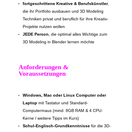
fortgeschrittene Kreative & Berufskünstler
,
die ihr Portfolio ausbauen und 3D Modeling
Techniken privat und beruflich für ihre Kreativ-
Projekte nutzen wollen
JEDE Person
, die optimal alles Wichtige zum
3D Modeling in Blender lernen möchte
Anforderungen &
Voraussetzungen
Windows, Mac oder Linux Computer oder
Laptop
mit Tastatur und Standard-
Computermaus (mind. 8GB RAM & 4 CPU-
Kerne / weitere Tipps im Kurs)
Schul-Englisch-Grundkenntnisse
für die 3D-