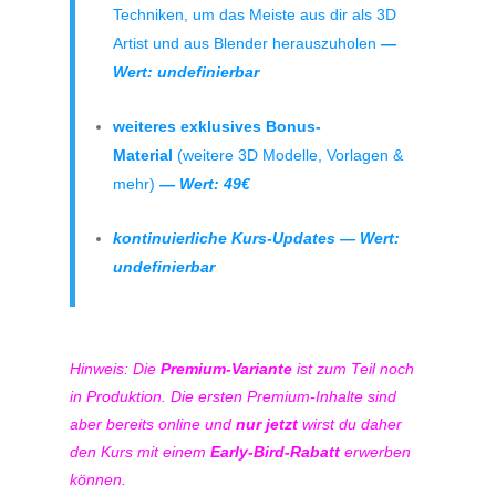
Techniken, um das Meiste aus dir als 3D
Artist und aus Blender herauszuholen
—
Wert: undefinierbar
weiteres exklusives Bonus-
Material
(weitere 3D Modelle, Vorlagen &
mehr)
— Wert: 49€
kontinuierliche Kurs-Updates — Wert:
undefinierbar
Hinweis: Die
Premium-Variante
ist zum Teil noch
in Produktion. Die ersten Premium-Inhalte sind
aber bereits online und
nur jetzt
wirst du daher
den Kurs mit einem
Early-Bird-Rabatt
erwerben
können.