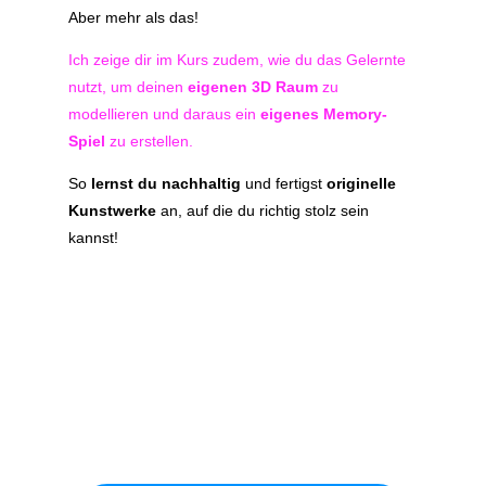
Aber mehr als das!
Ich zeige dir im Kurs zudem, wie du das Gelernte
nutzt, um deinen
eigenen 3D Raum
zu
modellieren und daraus ein
eigenes Memory-
Spiel
zu erstellen.
So
lernst du nachhaltig
und fertigst
originelle
Kunstwerke
an, auf die du richtig stolz sein
kannst!