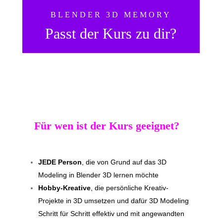
BLENDER 3D MEMORY
Passt der Kurs zu dir?
Für wen ist der Kurs geeignet?
JEDE Person
, die von Grund auf das 3D
Modeling in Blender 3D lernen möchte
Hobby-Kreative
, die persönliche Kreativ-
Projekte in 3D umsetzen und dafür 3D Modeling
Schritt für Schritt effektiv und mit angewandten