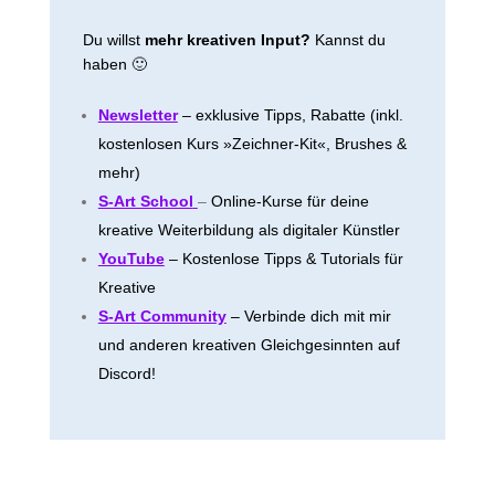
Du willst
mehr kreativen Input?
Kannst du
haben 🙂
Newsletter
– exklusive Tipps, Rabatte (inkl.
kostenlosen Kurs »Zeichner-Kit«, Brushes &
mehr)
S-Art School
–
Online-Kurse für deine
kreative Weiterbildung als digitaler Künstler
YouTube
– Kostenlose Tipps & Tutorials für
Kreative
S-Art Community
– Verbinde dich mit mir
und anderen kreativen Gleichgesinnten auf
Discord!