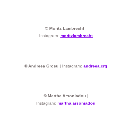
© Moritz Lambrecht
|
Instagram:
moritzlambrecht
© Andreea Grosu
| Instagram:
andreea.crg
© Martha Arsoniadou
|
Instagram:
martha.arsoniadou