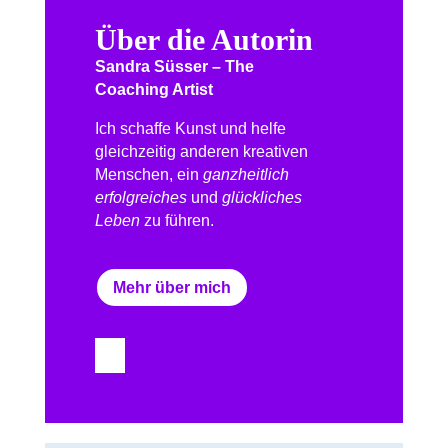
Über die Autorin
Sandra Süsser – The
Coaching Artist
Ich schaffe Kunst und helfe
gleichzeitig anderen kreativen
Menschen, ein
ganzheitlich
erfolgreiches
und
glückliches
Leben
zu führen.
Mehr über mich