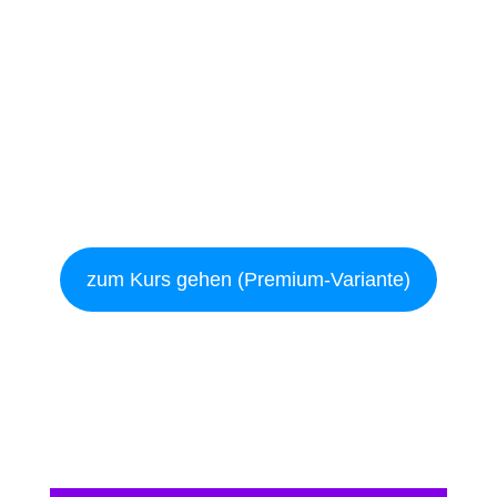
zum Kurs gehen (Premium-Variante)