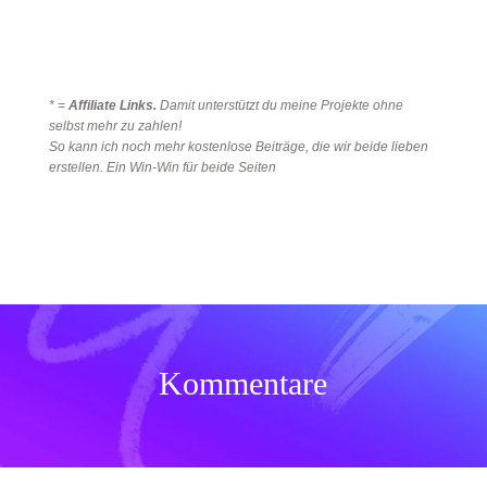
* =
Affiliate Links.
Damit unterstützt du meine Projekte ohne
selbst mehr zu zahlen!
So kann ich noch mehr kostenlose Beiträge, die wir beide lieben
erstellen. Ein Win-Win für beide Seiten
Kommentare