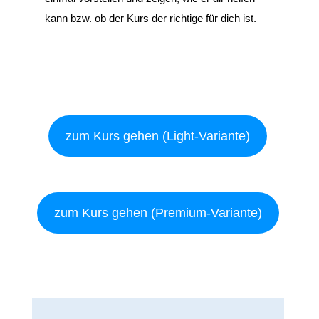
kann bzw. ob der Kurs der richtige für dich ist.
zum Kurs gehen (Light-Variante)
zum Kurs gehen (Premium-Variante)