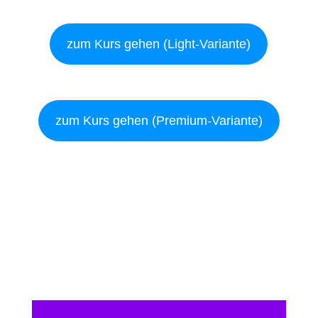
zum Kurs gehen (Light-Variante)
zum Kurs gehen (Premium-Variante)