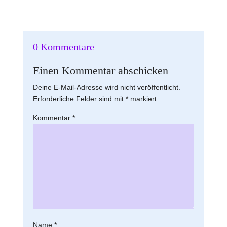
0 Kommentare
Einen Kommentar abschicken
Deine E-Mail-Adresse wird nicht veröffentlicht.
Erforderliche Felder sind mit
*
markiert
Kommentar
*
Name
*