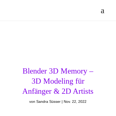
Blender 3D Memory –
3D Modeling für
Anfänger & 2D Artists
von
Sandra Süsser
Nov. 22, 2022