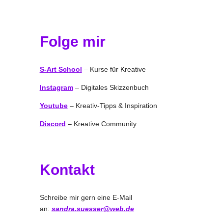
Folge mir
S-Art School
– Kurse für Kreative
Instagram
– Digitales Skizzenbuch
Youtube
– Kreativ-Tipps & Inspiration
Discord
– Kreative Community
Kontakt
Schreibe mir gern eine E-Mail
an:
sandra.suesser@web.de