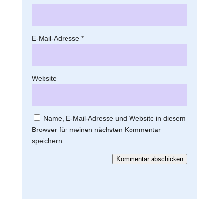
E-Mail-Adresse
*
Website
Name, E-Mail-Adresse und Website in diesem
Browser für meinen nächsten Kommentar
speichern.
Kommentar abschicken