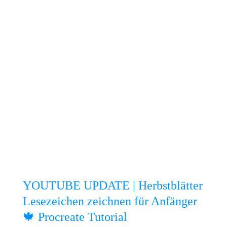
YOUTUBE UPDATE | Herbstblätter
Lesezeichen zeichnen für Anfänger
🍁 Procreate Tutorial