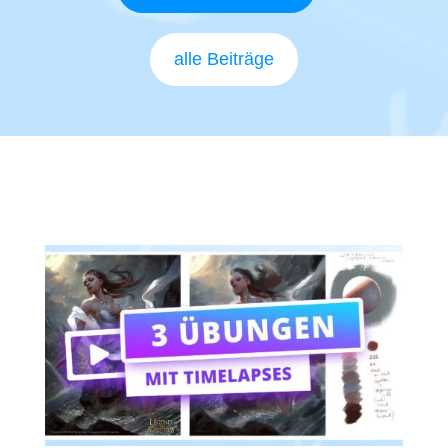
alle Beiträge