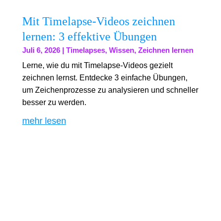
Mit Timelapse-Videos zeichnen
lernen: 3 effektive Übungen
Juli 6, 2026
|
Timelapses
,
Wissen
,
Zeichnen lernen
Lerne, wie du mit Timelapse-Videos gezielt
zeichnen lernst. Entdecke 3 einfache Übungen,
um Zeichenprozesse zu analysieren und schneller
besser zu werden.
mehr lesen