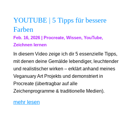
YOUTUBE | 5 Tipps für bessere
Farben
Feb. 16, 2026
|
Procreate
,
Wissen
,
YouTube
,
Zeichnen lernen
In diesem Video zeige ich dir 5 essenzielle Tipps,
mit denen deine Gemälde lebendiger, leuchtender
und realistischer wirken – erklärt anhand meines
Veganuary Art Projekts und demonstriert in
Procreate (übertragbar auf alle
Zeichenprogramme & traditionelle Medien).
mehr lesen