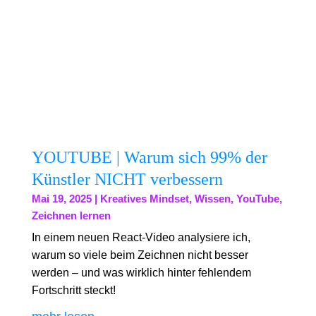
YOUTUBE | Warum sich 99% der
Künstler NICHT verbessern
Mai 19, 2025
|
Kreatives Mindset
,
Wissen
,
YouTube
,
Zeichnen lernen
In einem neuen React-Video analysiere ich,
warum so viele beim Zeichnen nicht besser
werden – und was wirklich hinter fehlendem
Fortschritt steckt!