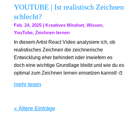
YOUTUBE | Ist realistisch Zeichnen
schlecht?
Feb. 24, 2025
|
Kreatives Mindset
,
Wissen
,
YouTube
,
Zeichnen lernen
In diesem Artist React Video analysiere ich, ob
realistisches Zeichnen die zeichnerische
Entwicklung eher behindert oder inwiefern es
doch eine wichtige Grundlage bleibt und wie du es
optimal zum Zeichnen lernen einsetzen kannst! 🎨
mehr lesen
« Ältere Einträge