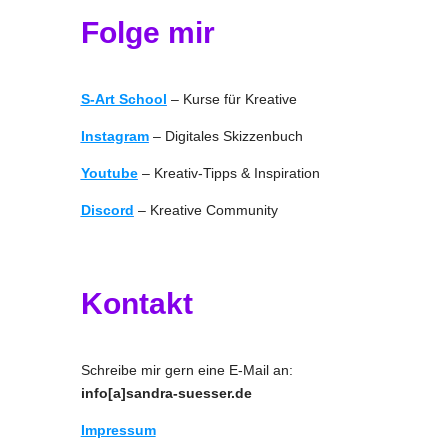
Folge mir
S-Art School
– Kurse für Kreative
Instagram
– Digitales Skizzenbuch
Youtube
– Kreativ-Tipps & Inspiration
Discord
– Kreative Community
Kontakt
Schreibe mir gern eine E-Mail an:
info[a]sandra-suesser.de
Impressum