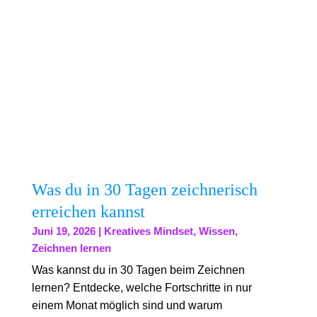
Was du in 30 Tagen zeichnerisch
erreichen kannst
Juni 19, 2026
|
Kreatives Mindset
,
Wissen
,
Zeichnen lernen
Was kannst du in 30 Tagen beim Zeichnen
lernen? Entdecke, welche Fortschritte in nur
einem Monat möglich sind und warum