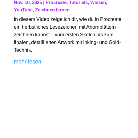
Nov. 10, 2025
|
Procreate
,
Tutorials
,
Wissen
,
YouTube
,
Zeichnen lernen
In diesem Video zeige ich dir, wie du in Procreate
ein herbstliches Lesezeichen mit Ahornblättern
zeichnen kannst – vom ersten Sketch bis zum
finalen, detaillierten Artwork mit Inking- und Gold-
Technik.
mehr lesen