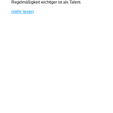
Regelmäßigkeit wichtiger ist als Talent.
mehr lesen