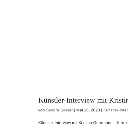
Künstler-Interview mit Krist
von
Sandra Süsser
|
Mai 16, 2020
|
Künstler-Inte
Künstler-Interview mit Kristina Gehrmann – Ihre