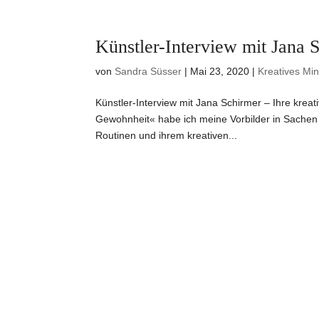
Künstler-Interview mit Jana S
von
Sandra Süsser
|
Mai 23, 2020
|
Kreatives Mi
Künstler-Interview mit Jana Schirmer – Ihre kre
Gewohnheit« habe ich meine Vorbilder in Sachen 
Routinen und ihrem kreativen...