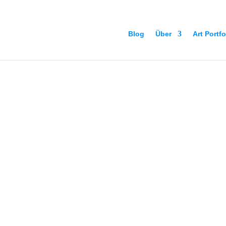
Blog
Über
Art Portfo