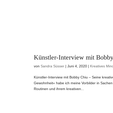
Künstler-Interview mit Bobby
von
Sandra Süsser
|
Juni 4, 2020
|
Kreatives Min
Künstler-Interview mit Bobby Chiu – Seine kreat
Gewohnheit« habe ich meine Vorbilder in Sachen 
Routinen und ihrem kreativen...