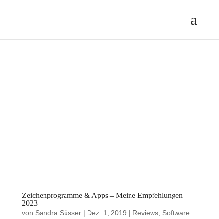
Zeichenprogramme & Apps – Meine Empfehlungen
2023
von
Sandra Süsser
|
Dez. 1, 2019
|
Reviews
,
Software