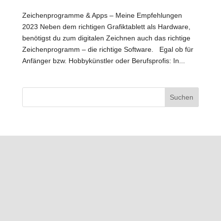
Zeichenprogramme & Apps – Meine Empfehlungen
2023 Neben dem richtigen Grafiktablett als Hardware,
benötigst du zum digitalen Zeichnen auch das richtige
Zeichenprogramm – die richtige Software. Egal ob für
Anfänger bzw. Hobbykünstler oder Berufsprofis: In...