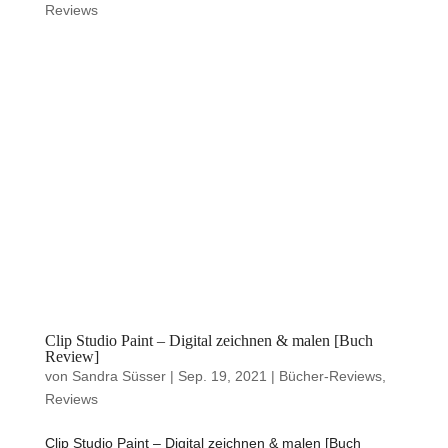
Reviews
Clip Studio Paint – Digital zeichnen & malen [Buch
Review]
von
Sandra Süsser
|
Sep. 19, 2021
|
Bücher-Reviews
,
Reviews
Clip Studio Paint – Digital zeichnen & malen [Buch