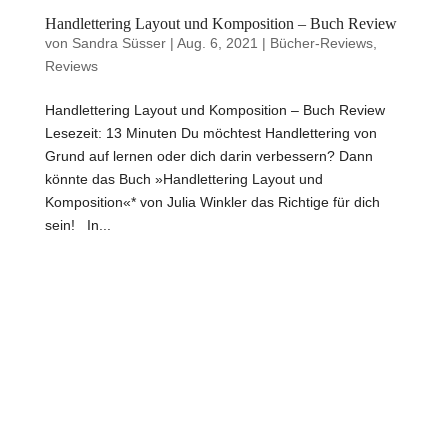
Handlettering Layout und Komposition – Buch Review
von
Sandra Süsser
|
Aug. 6, 2021
|
Bücher-Reviews
,
Reviews
Handlettering Layout und Komposition – Buch Review
Lesezeit: 13 Minuten Du möchtest Handlettering von
Grund auf lernen oder dich darin verbessern? Dann
könnte das Buch »Handlettering Layout und
Komposition«* von Julia Winkler das Richtige für dich
sein! In...