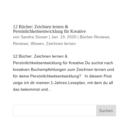
12 Bücher: Zeichnen lernen &
Persönlichkeitsentwicklung für Kreative
von
Sandra Süsser
|
Jan. 19, 2020
|
Bücher-Reviews
,
Reviews
,
Wissen
,
Zeichnen lernen
12 Bücher: Zeichnen lernen &
Persönlichkeitsentwicklung für Kreative Du suchst nach
kreativen Buchempfehlungen zum Zeichnen lernen und
für deine Persönlichkeitsentwicklung? In diesem Post
zeige ich dir meinen 1-Jahres-Leseplan, mit dem du all
das bekommst und...