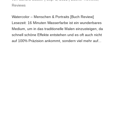
Reviews
Watercolor – Menschen & Portraits [Buch Review]
Lesezeit: 16 Minuten Wasserfarbe ist ein wunderbares
Medium, um in das traditionelle Malen einzusteigen, da
schnell schöne Effekte entstehen und es oft auch nicht
auf 100% Präzision ankommt, sondern viel mehr auf...