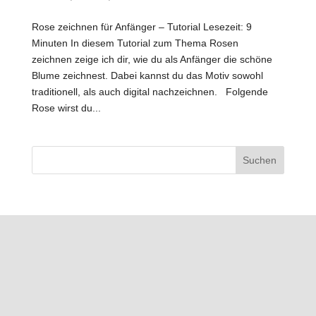
Rose zeichnen für Anfänger – Tutorial Lesezeit: 9
Minuten In diesem Tutorial zum Thema Rosen
zeichnen zeige ich dir, wie du als Anfänger die schöne
Blume zeichnest. Dabei kannst du das Motiv sowohl
traditionell, als auch digital nachzeichnen. Folgende
Rose wirst du...