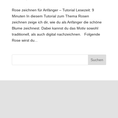
Rose zeichnen für Anfänger – Tutorial Lesezeit: 9
Minuten In diesem Tutorial zum Thema Rosen
zeichnen zeige ich dir, wie du als Anfänger die schöne
Blume zeichnest. Dabei kannst du das Motiv sowohl
traditionell, als auch digital nachzeichnen. Folgende
Rose wirst du...