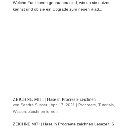
Welche Funktionen genau neu sind, wie du sie nutzen
kannst und ob sie ein Upgrade zum neuen iPad...
ZEICHNE MIT! | Hase in Procreate zeichnen
von
Sandra Süsser
|
Apr. 17, 2021
|
Procreate
,
Tutorials
,
Wissen
,
Zeichnen lernen
ZEICHNE MIT! | Hase in Procreate zeichnen Lesezeit: 5