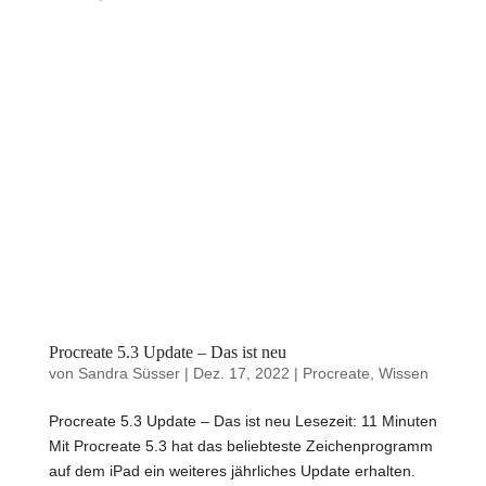
Procreate 5.3 Update – Das ist neu
von
Sandra Süsser
|
Dez. 17, 2022
|
Procreate
,
Wissen
Procreate 5.3 Update – Das ist neu Lesezeit: 11 Minuten
Mit Procreate 5.3 hat das beliebteste Zeichenprogramm
auf dem iPad ein weiteres jährliches Update erhalten.