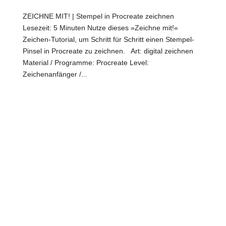
ZEICHNE MIT! | Stempel in Procreate zeichnen
Lesezeit: 5 Minuten Nutze dieses »Zeichne mit!«
Zeichen-Tutorial, um Schritt für Schritt einen Stempel-
Pinsel in Procreate zu zeichnen. Art: digital zeichnen
Material / Programme: Procreate Level:
Zeichenanfänger /...