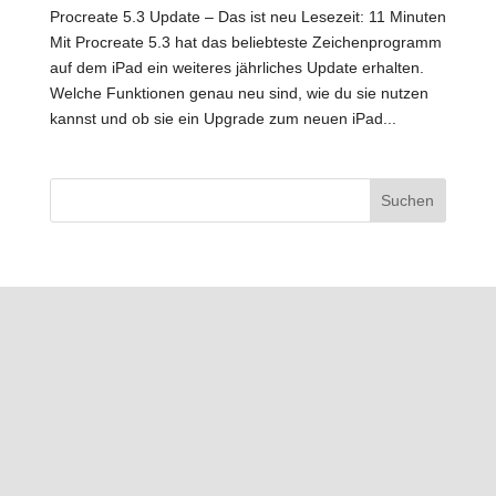
Procreate 5.3 Update – Das ist neu Lesezeit: 11 Minuten
Mit Procreate 5.3 hat das beliebteste Zeichenprogramm
auf dem iPad ein weiteres jährliches Update erhalten.
Welche Funktionen genau neu sind, wie du sie nutzen
kannst und ob sie ein Upgrade zum neuen iPad...