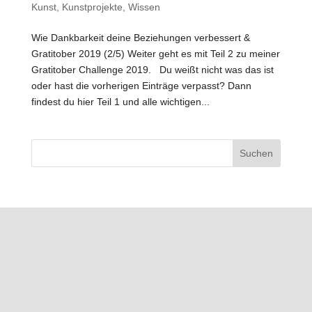
Kunst
,
Kunstprojekte
,
Wissen
Wie Dankbarkeit deine Beziehungen verbessert &
Gratitober 2019 (2/5) Weiter geht es mit Teil 2 zu meiner
Gratitober Challenge 2019. Du weißt nicht was das ist
oder hast die vorherigen Einträge verpasst? Dann
findest du hier Teil 1 und alle wichtigen...