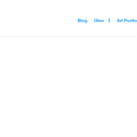
Blog
Über
Art Portfo