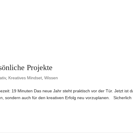
sönliche Projekte
ativ
,
Kreatives Mindset
,
Wissen
ezeit: 19 Minuten Das neue Jahr steht praktisch vor der Tür. Jetzt ist 
ren, sondern auch für den kreativen Erfolg neu vorzuplanen. Sicherlich