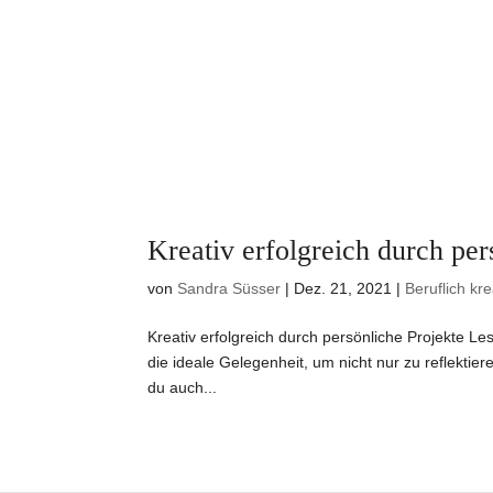
Kreativ erfolgreich durch per
von
Sandra Süsser
|
Dez. 21, 2021
|
Beruflich kre
Kreativ erfolgreich durch persönliche Projekte Les
die ideale Gelegenheit, um nicht nur zu reflektie
du auch...