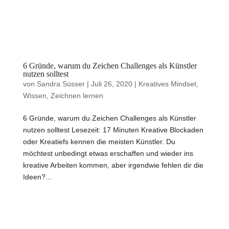
6 Gründe, warum du Zeichen Challenges als Künstler
nutzen solltest
von
Sandra Süsser
|
Juli 26, 2020
|
Kreatives Mindset
,
Wissen
,
Zeichnen lernen
6 Gründe, warum du Zeichen Challenges als Künstler
nutzen solltest Lesezeit: 17 Minuten Kreative Blockaden
oder Kreatiefs kennen die meisten Künstler. Du
möchtest unbedingt etwas erschaffen und wieder ins
kreative Arbeiten kommen, aber irgendwie fehlen dir die
Ideen?...