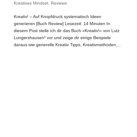
Kreatives Mindset
,
Reviews
Kreativ! – Auf Knopfdruck systematisch Ideen
generieren [Buch Review] Lesezeit: 14 Minuten In
diesem Post stelle ich dir das Buch »Kreativ!« von Lutz
Lungershausen* vor und zeige dir einige Beispiele
daraus wie generelle Kreativ Tipps, Kreativmethoden,...