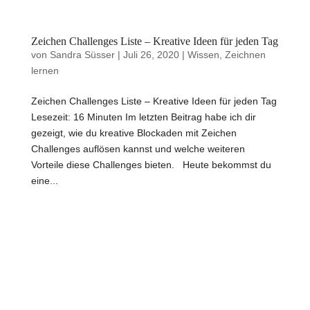
Zeichen Challenges Liste – Kreative Ideen für jeden Tag
von
Sandra Süsser
|
Juli 26, 2020
|
Wissen
,
Zeichnen
lernen
Zeichen Challenges Liste – Kreative Ideen für jeden Tag
Lesezeit: 16 Minuten Im letzten Beitrag habe ich dir
gezeigt, wie du kreative Blockaden mit Zeichen
Challenges auflösen kannst und welche weiteren
Vorteile diese Challenges bieten. Heute bekommst du
eine...