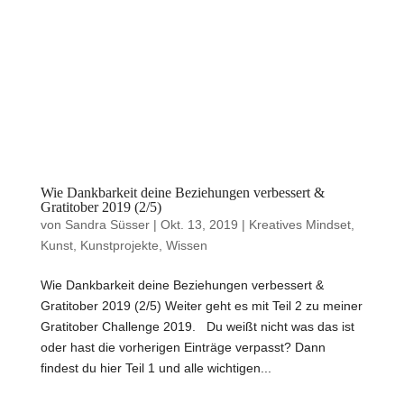
Wie Dankbarkeit deine Beziehungen verbessert &
Gratitober 2019 (2/5)
von
Sandra Süsser
|
Okt. 13, 2019
|
Kreatives Mindset
,
Kunst
,
Kunstprojekte
,
Wissen
Wie Dankbarkeit deine Beziehungen verbessert &
Gratitober 2019 (2/5) Weiter geht es mit Teil 2 zu meiner
Gratitober Challenge 2019. Du weißt nicht was das ist
oder hast die vorherigen Einträge verpasst? Dann
findest du hier Teil 1 und alle wichtigen...