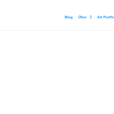
Blog
Über
Art Portfo