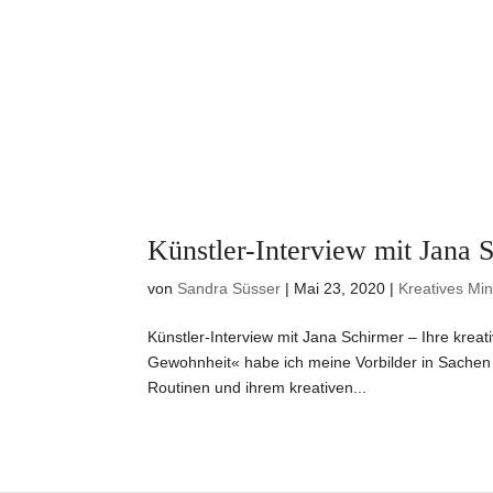
Künstler-Interview mit Jana S
von
Sandra Süsser
|
Mai 23, 2020
|
Kreatives Mi
Künstler-Interview mit Jana Schirmer – Ihre kre
Gewohnheit« habe ich meine Vorbilder in Sachen 
Routinen und ihrem kreativen...