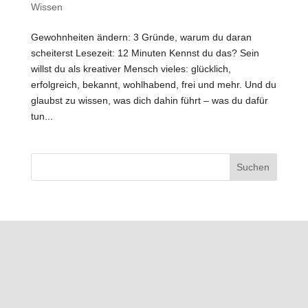
Wissen
Gewohnheiten ändern: 3 Gründe, warum du daran
scheiterst Lesezeit: 12 Minuten Kennst du das? Sein
willst du als kreativer Mensch vieles: glücklich,
erfolgreich, bekannt, wohlhabend, frei und mehr. Und du
glaubst zu wissen, was dich dahin führt – was du dafür
tun...