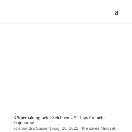
Körperhaltung beim Zeichnen – 5 Tipps für mehr
Ergonomie
von
Sandra Süsser
|
Aug. 28, 2022
|
Kreatives Mindset
,