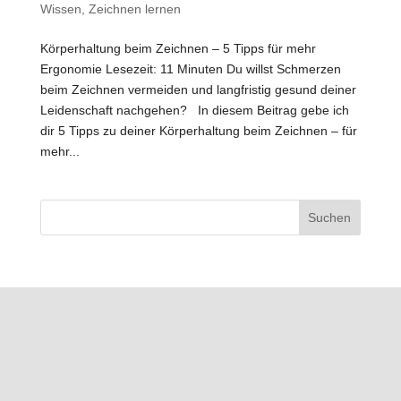
Wissen
,
Zeichnen lernen
Körperhaltung beim Zeichnen – 5 Tipps für mehr
Ergonomie Lesezeit: 11 Minuten Du willst Schmerzen
beim Zeichnen vermeiden und langfristig gesund deiner
Leidenschaft nachgehen? In diesem Beitrag gebe ich
dir 5 Tipps zu deiner Körperhaltung beim Zeichnen – für
mehr...