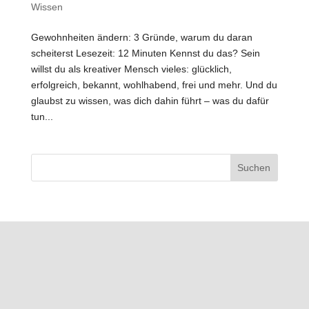
Wissen
Gewohnheiten ändern: 3 Gründe, warum du daran
scheiterst Lesezeit: 12 Minuten Kennst du das? Sein
willst du als kreativer Mensch vieles: glücklich,
erfolgreich, bekannt, wohlhabend, frei und mehr. Und du
glaubst zu wissen, was dich dahin führt – was du dafür
tun...