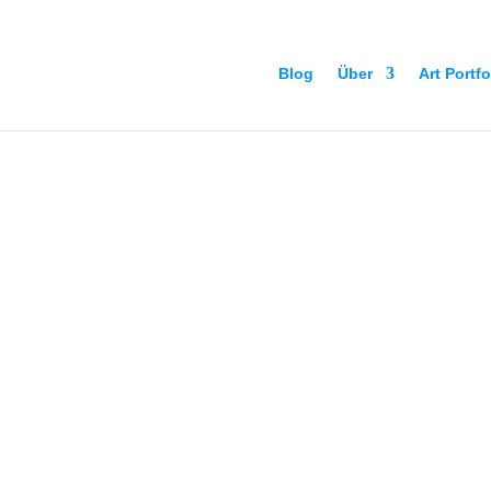
Blog
Über
Art Portfo