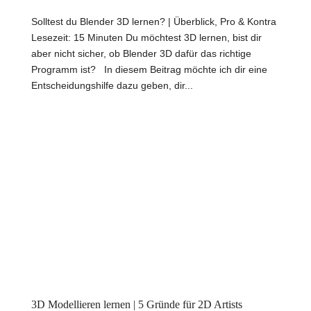
Solltest du Blender 3D lernen? | Überblick, Pro & Kontra
Lesezeit: 15 Minuten Du möchtest 3D lernen, bist dir
aber nicht sicher, ob Blender 3D dafür das richtige
Programm ist? In diesem Beitrag möchte ich dir eine
Entscheidungshilfe dazu geben, dir...
3D Modellieren lernen | 5 Gründe für 2D Artists