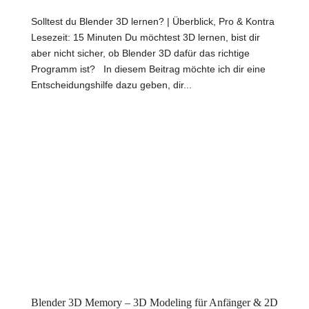
Solltest du Blender 3D lernen? | Überblick, Pro & Kontra
Lesezeit: 15 Minuten Du möchtest 3D lernen, bist dir
aber nicht sicher, ob Blender 3D dafür das richtige
Programm ist? In diesem Beitrag möchte ich dir eine
Entscheidungshilfe dazu geben, dir...
Blender 3D Memory – 3D Modeling für Anfänger & 2D