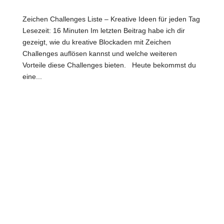
Zeichen Challenges Liste – Kreative Ideen für jeden Tag
Lesezeit: 16 Minuten Im letzten Beitrag habe ich dir
gezeigt, wie du kreative Blockaden mit Zeichen
Challenges auflösen kannst und welche weiteren
Vorteile diese Challenges bieten. Heute bekommst du
eine...