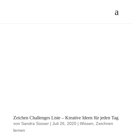
Zeichen Challenges Liste – Kreative Ideen für jeden Tag
von
Sandra Süsser
|
Juli 26, 2020
|
Wissen
,
Zeichnen
lernen