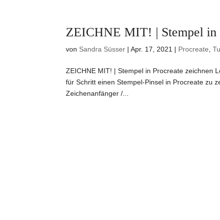
ZEICHNE MIT! | Stempel in 
von
Sandra Süsser
|
Apr. 17, 2021
|
Procreate
,
Tu
ZEICHNE MIT! | Stempel in Procreate zeichnen Le
für Schritt einen Stempel-Pinsel in Procreate zu 
Zeichenanfänger /...