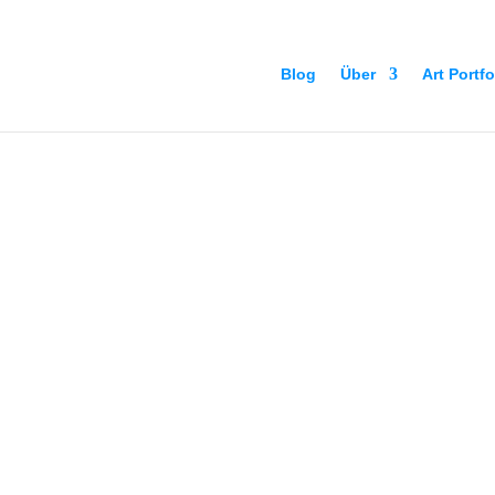
Blog
Über
Art Portfo