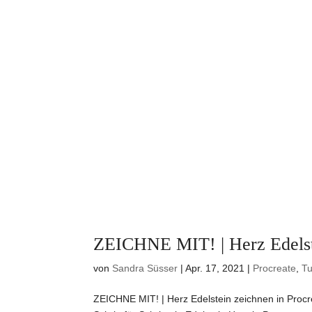
ZEICHNE MIT! | Herz Edelste
von
Sandra Süsser
|
Apr. 17, 2021
|
Procreate
,
Tu
ZEICHNE MIT! | Herz Edelstein zeichnen in Procr