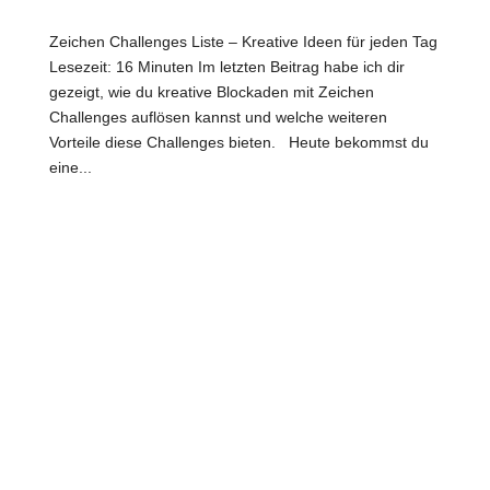
Zeichen Challenges Liste – Kreative Ideen für jeden Tag
Lesezeit: 16 Minuten Im letzten Beitrag habe ich dir
gezeigt, wie du kreative Blockaden mit Zeichen
Challenges auflösen kannst und welche weiteren
Vorteile diese Challenges bieten. Heute bekommst du
eine...