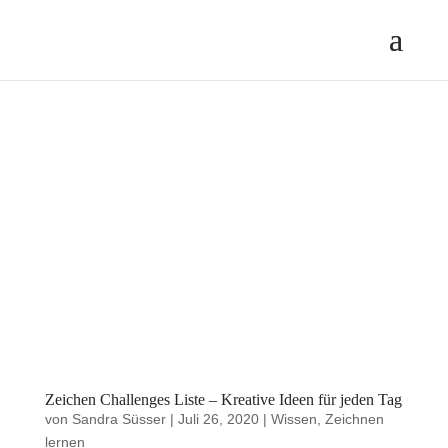
Zeichen Challenges Liste – Kreative Ideen für jeden Tag
von
Sandra Süsser
|
Juli 26, 2020
|
Wissen
,
Zeichnen
lernen