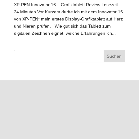
XP-PEN Innovator 16 – Grafiktablett Review Lesezeit:
24 Minuten Vor Kurzem durfte ich mit dem Innovator 16
von XP-PEN* mein erstes Display-Grafiktablett auf Herz
und Nieren prüfen. Wie gut sich das Tablett zum
digitalen Zeichnen eignet, welche Erfahrungen ich...