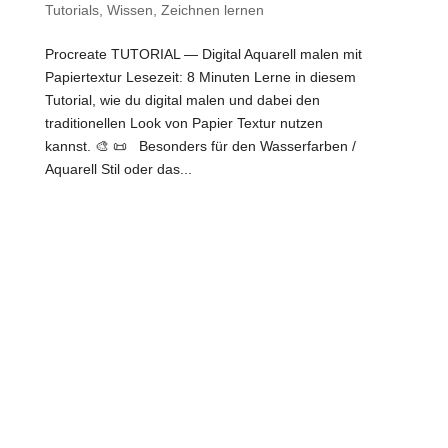
Tutorials
,
Wissen
,
Zeichnen lernen
Procreate TUTORIAL — Digital Aquarell malen mit
Papiertextur Lesezeit: 8 Minuten Lerne in diesem
Tutorial, wie du digital malen und dabei den
traditionellen Look von Papier Textur nutzen
kannst. 🎨 📜 Besonders für den Wasserfarben /
Aquarell Stil oder das...