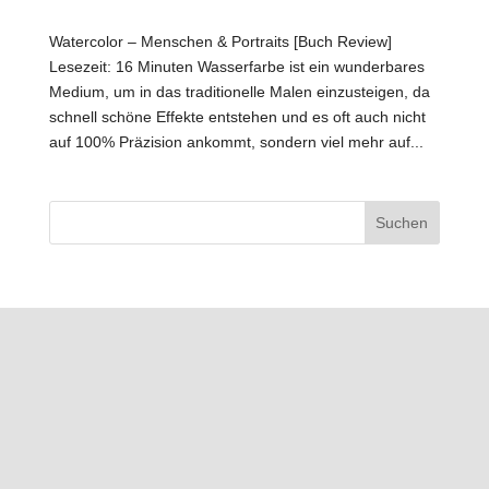
Watercolor – Menschen & Portraits [Buch Review]
Lesezeit: 16 Minuten Wasserfarbe ist ein wunderbares
Medium, um in das traditionelle Malen einzusteigen, da
schnell schöne Effekte entstehen und es oft auch nicht
auf 100% Präzision ankommt, sondern viel mehr auf...