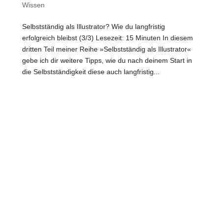
Wissen
Selbstständig als Illustrator? Wie du langfristig
erfolgreich bleibst (3/3) Lesezeit: 15 Minuten In diesem
dritten Teil meiner Reihe »Selbstständig als Illustrator«
gebe ich dir weitere Tipps, wie du nach deinem Start in
die Selbstständigkeit diese auch langfristig...