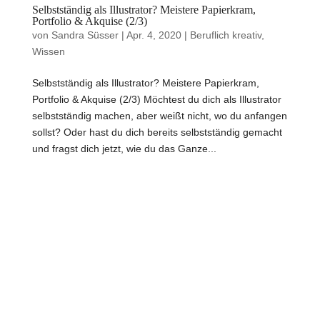
Selbstständig als Illustrator? Meistere Papierkram,
Portfolio & Akquise (2/3)
von
Sandra Süsser
|
Apr. 4, 2020
|
Beruflich kreativ
,
Wissen
Selbstständig als Illustrator? Meistere Papierkram,
Portfolio & Akquise (2/3) Möchtest du dich als Illustrator
selbstständig machen, aber weißt nicht, wo du anfangen
sollst? Oder hast du dich bereits selbstständig gemacht
und fragst dich jetzt, wie du das Ganze...