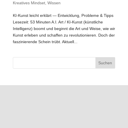
Kreatives Mindset
,
Wissen
KI-Kunst leicht erklärt — Entwicklung, Probleme & Tipps
Lesezeit: 53 Minuten A.I. Art / KI-Kunst (künstliche
Intelligenz) boomt und beginnt die Art und Weise, wie wir
Kunst erleben und schaffen zu revolutionieren. Doch der
faszinierende Schein trübt. Aktuell...