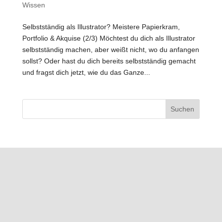
Wissen
Selbstständig als Illustrator? Meistere Papierkram,
Portfolio & Akquise (2/3) Möchtest du dich als Illustrator
selbstständig machen, aber weißt nicht, wo du anfangen
sollst? Oder hast du dich bereits selbstständig gemacht
und fragst dich jetzt, wie du das Ganze...