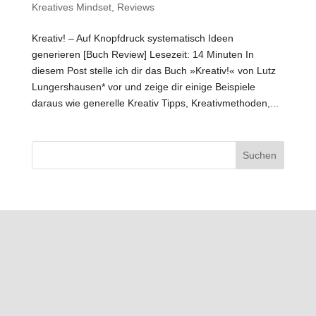
Kreatives Mindset
,
Reviews
Kreativ! – Auf Knopfdruck systematisch Ideen
generieren [Buch Review] Lesezeit: 14 Minuten In
diesem Post stelle ich dir das Buch »Kreativ!« von Lutz
Lungershausen* vor und zeige dir einige Beispiele
daraus wie generelle Kreativ Tipps, Kreativmethoden,...