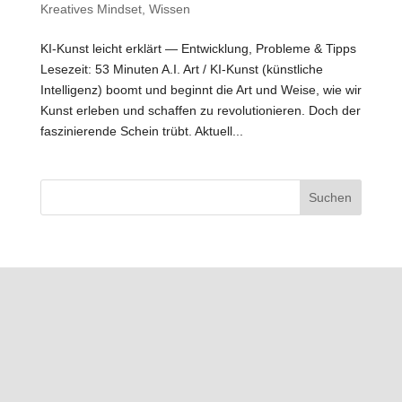
Kreatives Mindset
,
Wissen
KI-Kunst leicht erklärt — Entwicklung, Probleme & Tipps
Lesezeit: 53 Minuten A.I. Art / KI-Kunst (künstliche
Intelligenz) boomt und beginnt die Art und Weise, wie wir
Kunst erleben und schaffen zu revolutionieren. Doch der
faszinierende Schein trübt. Aktuell...