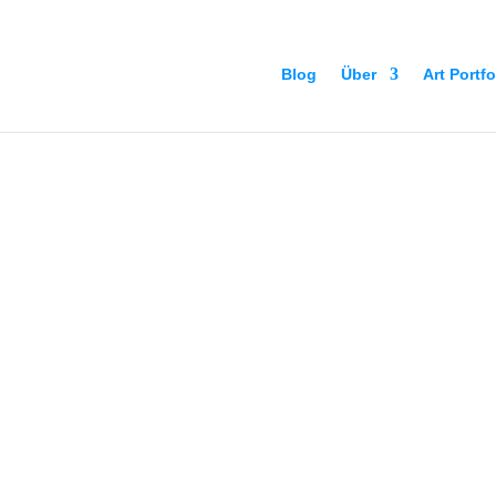
Blog
Über
Art Portfo