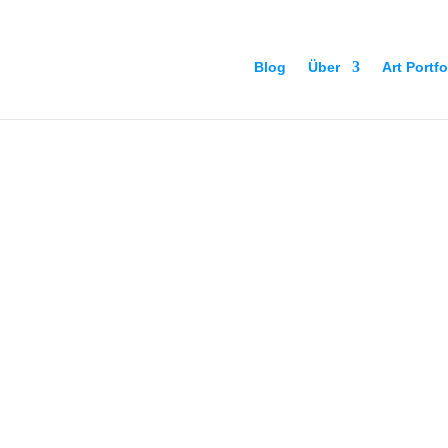
Blog
Über
Art Portfo