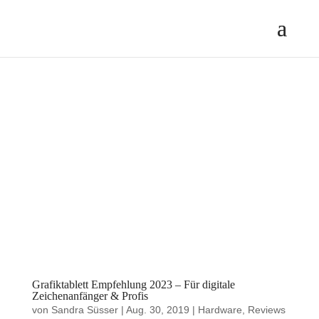
Grafiktablett Empfehlung 2023 – Für digitale
Zeichenanfänger & Profis
von
Sandra Süsser
|
Aug. 30, 2019
|
Hardware
,
Reviews