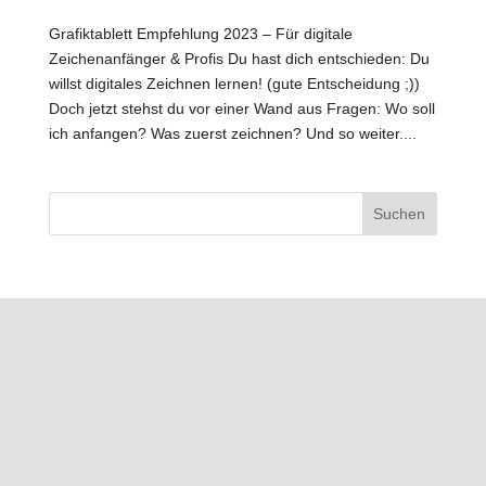
Grafiktablett Empfehlung 2023 – Für digitale
Zeichenanfänger & Profis Du hast dich entschieden: Du
willst digitales Zeichnen lernen! (gute Entscheidung ;))
Doch jetzt stehst du vor einer Wand aus Fragen: Wo soll
ich anfangen? Was zuerst zeichnen? Und so weiter....