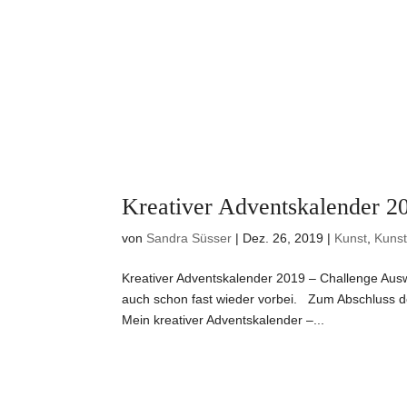
Kreativer Adventskalender 2
von
Sandra Süsser
|
Dez. 26, 2019
|
Kunst
,
Kunst
Kreativer Adventskalender 2019 – Challenge Ausw
auch schon fast wieder vorbei. Zum Abschluss 
Mein kreativer Adventskalender –...