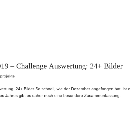
019 – Challenge Auswertung: 24+ Bilder
projekte
ertung: 24+ Bilder So schnell, wie der Dezember angefangen hat, ist e
des Jahres gibt es daher noch eine besondere Zusammenfassung: