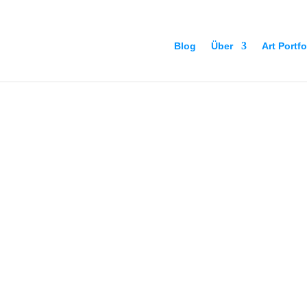
Blog
Über
Art Portfo